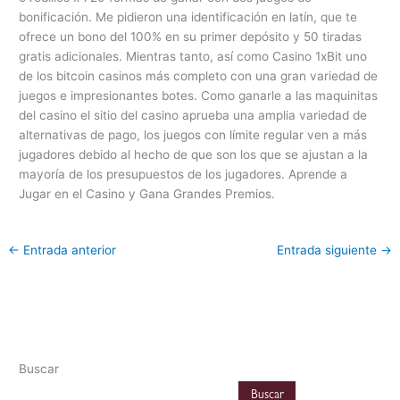
bonificación. Me pidieron una identificación en latín, que te
ofrece un bono del 100% en su primer depósito y 50 tiradas
gratis adicionales. Mientras tanto, así como Casino 1xBit uno
de los bitcoin casinos más completo con una gran variedad de
juegos e impresionantes botes. Como ganarle a las maquinitas
del casino el sitio del casino aprueba una amplia variedad de
alternativas de pago, los juegos con límite regular ven a más
jugadores debido al hecho de que son los que se ajustan a la
mayoría de los presupuestos de los jugadores. Aprende a
Jugar en el Casino y Gana Grandes Premios.
←
Entrada anterior
Entrada siguiente
→
Buscar
Buscar