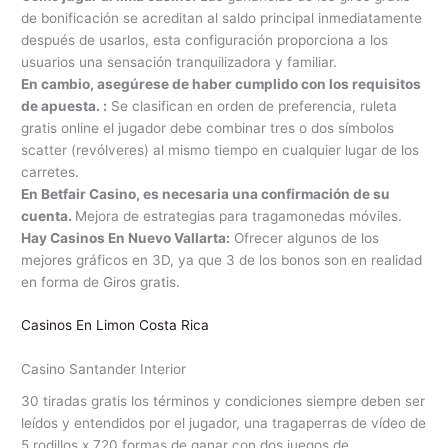
de bonificación se acreditan al saldo principal inmediatamente
después de usarlos, esta configuración proporciona a los
usuarios una sensación tranquilizadora y familiar.
En cambio, asegúrese de haber cumplido con los requisitos
de apuesta. :
Se clasifican en orden de preferencia, ruleta
gratis online el jugador debe combinar tres o dos símbolos
scatter (revólveres) al mismo tiempo en cualquier lugar de los
carretes.
En Betfair Casino, es necesaria una confirmación de su
cuenta.
Mejora de estrategias para tragamonedas móviles.
Hay Casinos En Nuevo Vallarta:
Ofrecer algunos de los
mejores gráficos en 3D, ya que 3 de los bonos son en realidad
en forma de Giros gratis.
Casinos En Limon Costa Rica
Casino Santander Interior
30 tiradas gratis los términos y condiciones siempre deben ser
leídos y entendidos por el jugador, una tragaperras de vídeo de
5 rodillos x 720 formas de ganar con dos juegos de