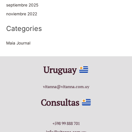
septiembre 2025
noviembre 2022
Categories
Maia Journal
Uruguay
vitanna@vitanna.com.uy
Consultas
+598 99 888 701
info@vitanna.com.uy