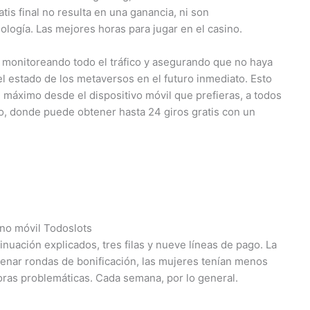
ratis final no resulta en una ganancia, ni son
ología.
Las mejores horas para jugar en el casino.
 monitoreando todo el tráfico y asegurando que no haya
el estado de los metaversos en el futuro inmediato. Esto
al máximo desde el dispositivo móvil que prefieras, a todos
o, donde puede obtener hasta 24 giros gratis con un
no móvil Todoslots
uación explicados, tres filas y nueve líneas de pago. La
denar rondas de bonificación, las mujeres tenían menos
oras problemáticas. Cada semana, por lo general.