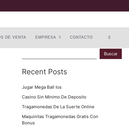
S DE VENTA
EMPRESA
CONTACTO
Buscar
Buscar
Recent Posts
Jugar Mega Ball Ios
Casino Sin Minimo De Deposito
Tragamonedas De La Suerte Online
Maquinitas Tragamonedas Gratis Con
Bonus