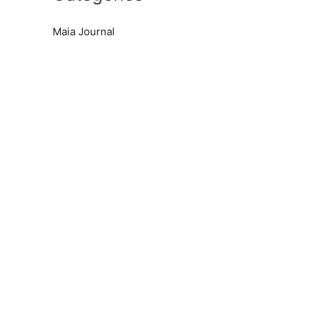
Maia Journal