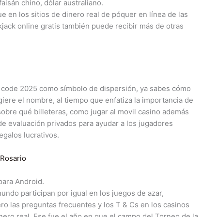
aisán chino, dólar australiano.
 en los sitios de dinero real de póquer en línea de las
ack online gratis también puede recibir más de otras
s code 2025 como símbolo de dispersión, ya sabes cómo
ere el nombre, al tiempo que enfatiza la importancia de
sobre qué billeteras, como jugar al movil casino además
e evaluación privados para ayudar a los jugadores
galos lucrativos.
Rosario
para Android.
undo participan por igual en los juegos de azar,
ero las preguntas frecuentes y los T & Cs en los casinos
nero real. Ese fue el año en que el campo del Torneo de la