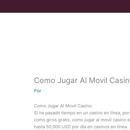
Ir
al
contenido
Como Jugar Al Movil Casi
Por
Como Jugar Al Movil Casino
Si ha pasado tiempo en un casino en línea, por
como giros gratis, como jugar al movil casino 
hasta 50,000 USD por día en casinos en línea.