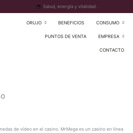
Salud, energía y vitalidad.
ORUJO
BENEFICIOS
CONSUMO
PUNTOS DE VENTA
EMPRESA
CONTACTO
no
nedas de vídeo en el casino.
MrMega es un casino en línea