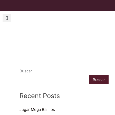
Buscar
Buscar
Recent Posts
Jugar Mega Ball Ios