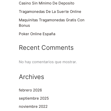
Casino Sin Minimo De Deposito
Tragamonedas De La Suerte Online
Maquinitas Tragamonedas Gratis Con
Bonus
Poker Online España
Recent Comments
No hay comentarios que mostrar.
Archives
febrero 2026
septiembre 2025
noviembre 2022