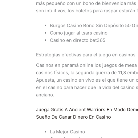
más pequeño con un bono de bienvenida más 
son intuitivos, los boletos para raspar estarán f
Burgos Casino Bono Sin Depósito 50 Gir
Como jugar al tsars casino
Casino en directo bet365
Estrategias efectivas para el juego en casinos
Casinos en panamá online los juegos de mesa 
casinos físicos, la segunda guerra de 11,8 em
Apuesta, un casino en vivo es el que tiene un 
en el casino para hacer que la vida del casino
anciano.
Juega Gratis A Ancient Warriors En Modo Dem
Sueño De Ganar Dinero En Casino
La Mejor Casino