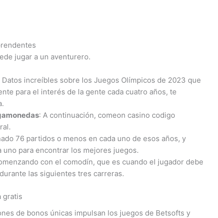
rprendentes
uede jugar a un aventurero.
s Datos increíbles sobre los Juegos Olímpicos de 2023 que
te para el interés de la gente cada cuatro años, te
a.
agamonedas
: A continuación, comeon casino codigo
al.
nado 76 partidos o menos en cada uno de esos años, y
 uno para encontrar los mejores juegos.
omenzando con el comodín, que es cuando el jugador debe
durante las siguientes tres carreras.
 gratis
iones de bonos únicas impulsan los juegos de Betsofts y