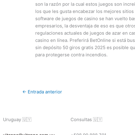
son la razón por la cual estos juegos son incr
los que les gusta encabezar los mejores siti
software de juegos de casino se han vuelto ba
empresarios, la desventaja de eso es que otr
regulaciones actuales de juegos de azar en cas
casino en línea. Preferirá BetOnline si está bu
sin depósito 50 giros gratis 2025 es posible 
para protegerse contra incendios.
←
Entrada anterior
Uruguay 🇺🇾
Consultas 🇺🇾