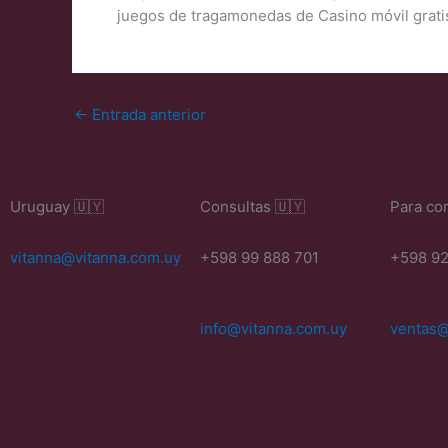
juegos de tragamonedas de Casino móvil grati
←
Entrada anterior
Uruguay 🇺🇾
Consultas 🇺🇾
Para co
vitanna@vitanna.com.uy
+598 99 888 701
+598 92
info@vitanna.com.uy
ventas@