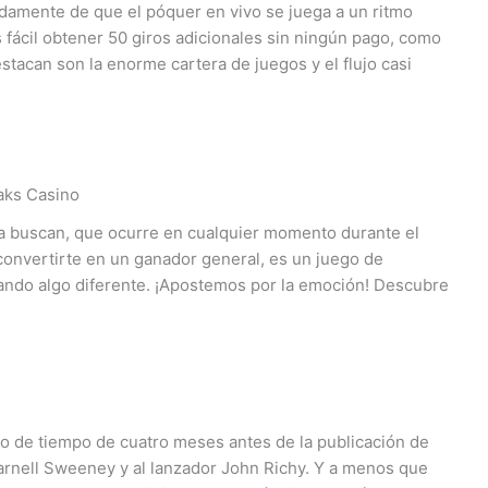
pidamente de que el póquer en vivo se juega a un ritmo
 fácil obtener 50 giros adicionales sin ningún pago, como
stacan son la enorme cartera de juegos y el flujo casi
aks Casino
la buscan, que ocurre en cualquier momento durante el
onvertirte en un ganador general, es un juego de
ndo algo diferente.
¡Apostemos por la emoción! Descubre
do de tiempo de cuatro meses antes de la publicación de
o Darnell Sweeney y al lanzador John Richy. Y a menos que