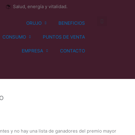
Salud, energía y vitalidad.
ORUJO
BENEFICIOS
CONSUMO
PUNTOS DE VENTA
EMPRESA
CONTACTO
o
tes y no hay una lista de ganadores del premio mayor