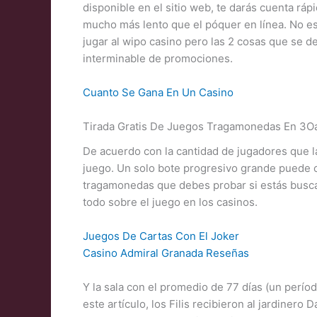
disponible en el sitio web, te darás cuenta rá
mucho más lento que el póquer en línea. No es
jugar al wipo casino pero las 2 cosas que se de
interminable de promociones.
Cuanto Se Gana En Un Casino
Tirada Gratis De Juegos Tragamonedas En 3O
De acuerdo con la cantidad de jugadores que 
juego. Un solo bote progresivo grande puede c
tragamonedas que debes probar si estás busca
todo sobre el juego en los casinos.
Juegos De Cartas Con El Joker
Casino Admiral Granada Reseñas
Y la sala con el promedio de 77 días (un perío
este artículo, los Filis recibieron al jardiner