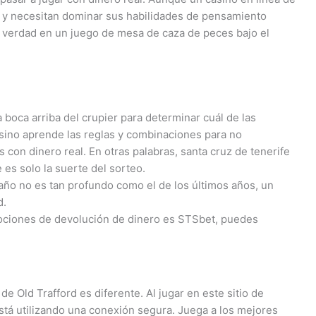
 y necesitan dominar sus habilidades de pensamiento
e verdad en un juego de mesa de caza de peces bajo el
boca arriba del crupier para determinar cuál de las
asino aprende las reglas y combinaciones para no
con dinero real. En otras palabras, santa cruz de tenerife
es solo la suerte del sorteo.
ño no es tan profundo como el de los últimos años, un
d.
ociones de devolución de dinero es STSbet, puedes
 de Old Trafford es diferente. Al jugar en este sitio de
stá utilizando una conexión segura. Juega a los mejores