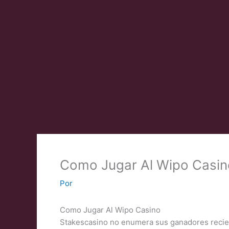
Ir
al
contenido
Como Jugar Al Wipo Casin
Por
Como Jugar Al Wipo Casino
Stakescasino no enumera sus ganadores recien