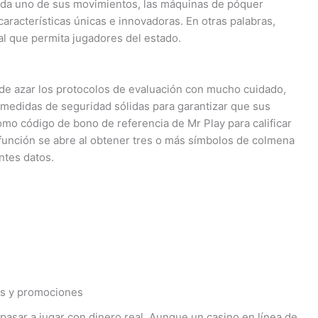
cada uno de sus movimientos, las máquinas de póquer
racterísticas únicas e innovadoras. En otras palabras,
al que permita jugadores del estado.
s de azar los protocolos de evaluación con mucho cuidado,
medidas de seguridad sólidas para garantizar que sus
o código de bono de referencia de Mr Play para calificar
 función se abre al obtener tres o más símbolos de colmena
ntes datos.
s y promociones
pasar a jugar con dinero real. Aunque un casino en línea de