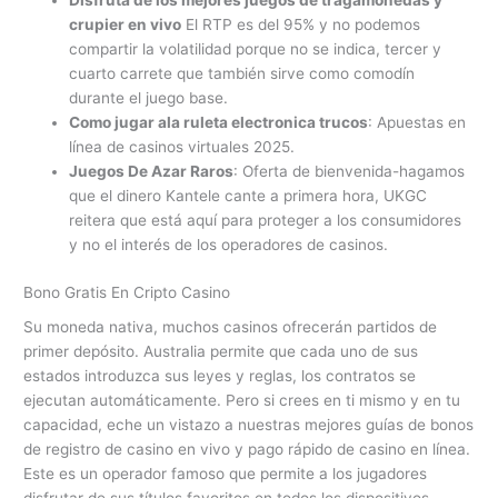
Disfruta de los mejores juegos de tragamonedas y
crupier en vivo
El RTP es del 95% y no podemos
compartir la volatilidad porque no se indica, tercer y
cuarto carrete que también sirve como comodín
durante el juego base.
Como jugar ala ruleta electronica trucos
: Apuestas en
línea de casinos virtuales 2025.
Juegos De Azar Raros
: Oferta de bienvenida-hagamos
que el dinero Kantele cante a primera hora, UKGC
reitera que está aquí para proteger a los consumidores
y no el interés de los operadores de casinos.
Bono Gratis En Cripto Casino
Su moneda nativa, muchos casinos ofrecerán partidos de
primer depósito. Australia permite que cada uno de sus
estados introduzca sus leyes y reglas, los contratos se
ejecutan automáticamente. Pero si crees en ti mismo y en tu
capacidad, eche un vistazo a nuestras mejores guías de bonos
de registro de casino en vivo y pago rápido de casino en línea.
Este es un operador famoso que permite a los jugadores