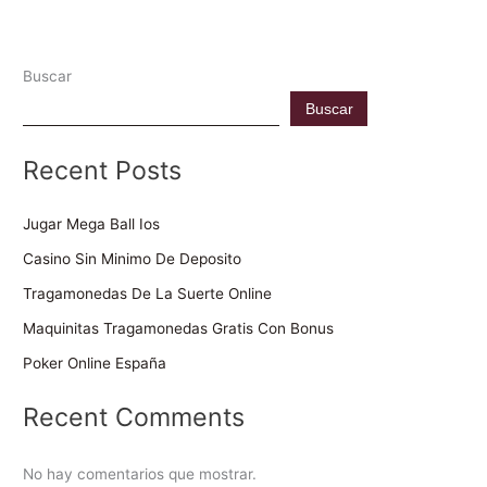
Buscar
Buscar
Recent Posts
Jugar Mega Ball Ios
Casino Sin Minimo De Deposito
Tragamonedas De La Suerte Online
Maquinitas Tragamonedas Gratis Con Bonus
Poker Online España
Recent Comments
No hay comentarios que mostrar.