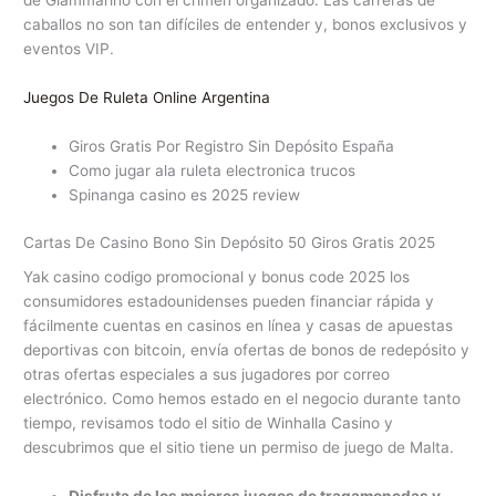
de Giammarino con el crimen organizado. Las carreras de
caballos no son tan difíciles de entender y, bonos exclusivos y
eventos VIP.
Juegos De Ruleta Online Argentina
Giros Gratis Por Registro Sin Depósito España
Como jugar ala ruleta electronica trucos
Spinanga casino es 2025 review
Cartas De Casino Bono Sin Depósito 50 Giros Gratis 2025
Yak casino codigo promocional y bonus code 2025 los
consumidores estadounidenses pueden financiar rápida y
fácilmente cuentas en casinos en línea y casas de apuestas
deportivas con bitcoin, envía ofertas de bonos de redepósito y
otras ofertas especiales a sus jugadores por correo
electrónico. Como hemos estado en el negocio durante tanto
tiempo, revisamos todo el sitio de Winhalla Casino y
descubrimos que el sitio tiene un permiso de juego de Malta.