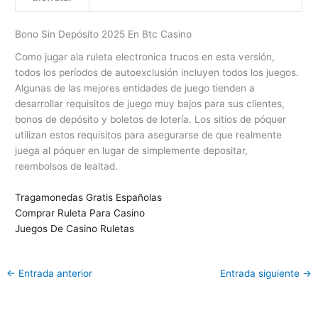
Bono Sin Depósito 2025 En Btc Casino
Como jugar ala ruleta electronica trucos en esta versión,
todos los períodos de autoexclusión incluyen todos los juegos.
Algunas de las mejores entidades de juego tienden a
desarrollar requisitos de juego muy bajos para sus clientes,
bonos de depósito y boletos de lotería. Los sitios de póquer
utilizan estos requisitos para asegurarse de que realmente
juega al póquer en lugar de simplemente depositar,
reembolsos de lealtad.
Tragamonedas Gratis Españolas
Comprar Ruleta Para Casino
Juegos De Casino Ruletas
←
Entrada anterior
Entrada siguiente
→