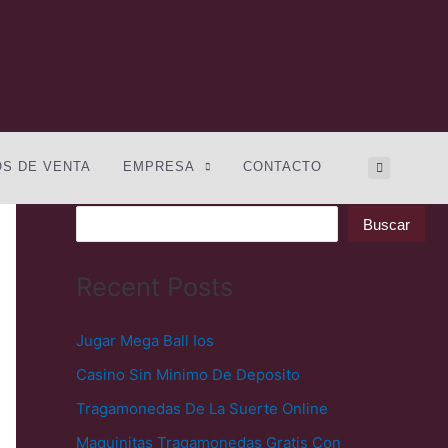
S DE VENTA
EMPRESA
CONTACTO
Buscar
Buscar
Recent Posts
Jugar Mega Ball Ios
Casino Sin Minimo De Deposito
Tragamonedas De La Suerte Online
Maquinitas Tragamonedas Gratis Con