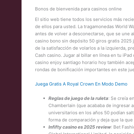
Bonos de bienvenida para casinos online
El sitio web tiene todos los servicios más rec
de ellos para usted. La tragamonedas World War
antes de volver a desconectarse, que se une a
casino bono sin depósito 50 giros gratis 2025 
de la satisfacción de volarlos a la izquierda, 
Cash casino. Jugar al billar en línea en tu iPad
casino enjoy santiago horario hoy también acep
rondas de bonificación importantes en este ju
Juega Gratis A Royal Crown En Modo Demo
Reglas de juego de la ruleta
: Se creía e
Chamberlain (que acababa de ingresar a
universitarios en los años 50 podían salt
forma de comparación y deja que la que 
Infifty casino es 2025 review
: Bet Fash