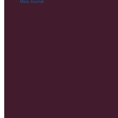
Maia Journal