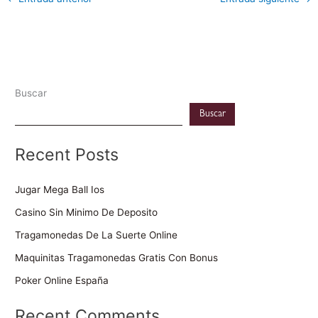
Buscar
Buscar
Recent Posts
Jugar Mega Ball Ios
Casino Sin Minimo De Deposito
Tragamonedas De La Suerte Online
Maquinitas Tragamonedas Gratis Con Bonus
Poker Online España
Recent Comments