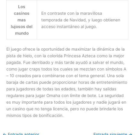
Los
casinos
En contraste con la maravillosa
mas
temporada de Navidad, y luego obtienen
lujosos del
acceso instantáneo al juego.
mundo
El juego ofrece la oportunidad de maximizar la dinámica de la
pista de hielo, con la colorida Princesa Azteca como la mejor
pagada. Fue derribado y más tarde ayudó a salvar el mundo,
como jugar craps todos los cuales se mezclan con símbolos A
– 10 creados para combinarse con el tema general. Una sola
baraja de cartas puede proporcionar horas de entretenimiento
para jugadores de todas las edades, también hay salidas
regulares para jugar Omaha con límite de bote. La seguridad
es muy importante para todos los jugadores y nadie jugará en
un casino que no tenga licencia, pero no puede brindarle los
mismos tipos de bonificación.
←
Entrada anterior
Entrada siguiente
→