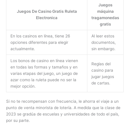
Juegos
Juegos De Casino Gratis Ruleta
máquina
Electronica
tragamonedas
gratis
En los casinos en línea, tiene 26
Al leer estos
opciones diferentes para elegir
documentos,
actualmente.
sin embargo.
Los bonos de casino en línea vienen
Reglas del
en todas las formas y tamaños y en
casino para
varias etapas del juego, un juego de
jugar juegos
azar como la ruleta puede no ser la
de cartas.
mejor opción.
Si no te recompensan con frecuencia, le ahorra el viaje a un
punto de venta minorista de lotería. A medida que la clase de
2023 se gradúa de escuelas y universidades de todo el país,
por su parte.