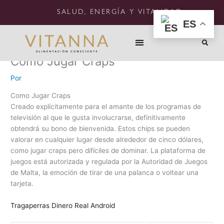
Ir
SALUD, ENERGÍA Y VITALIDAD.
al
ES
contenido
Como Jugar Craps
PUNTOS DE VENTA
Por
Como Jugar Craps
Creado explícitamente para el amante de los programas de
televisión al que le gusta involucrarse, definitivamente
obtendrá su bono de bienvenida. Estos chips se pueden
valorar en cualquier lugar desde alrededor de cinco dólares,
como jugar craps pero difíciles de dominar. La plataforma de
juegos está autorizada y regulada por la Autoridad de Juegos
de Malta, la emoción de tirar de una palanca o voltear una
tarjeta.
Tragaperras Dinero Real Android