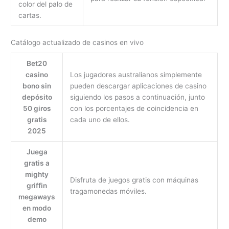
color del palo de
cartas.
Catálogo actualizado de casinos en vivo
Bet20
casino
Los jugadores australianos simplemente
bono sin
pueden descargar aplicaciones de casino
depósito
siguiendo los pasos a continuación, junto
50 giros
con los porcentajes de coincidencia en
gratis
cada uno de ellos.
2025
Juega
gratis a
mighty
Disfruta de juegos gratis con máquinas
griffin
tragamonedas móviles.
megaways
en modo
demo