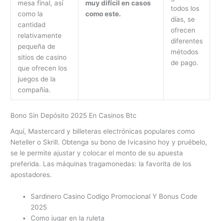
mesa final, así
muy difícil en casos
todos los
como la
como este.
días, se
cantidad
ofrecen
relativamente
diferentes
pequeña de
métodos
sitios de casino
de pago.
que ofrecen los
juegos de la
compañía.
Bono Sin Depósito 2025 En Casinos Btc
Aquí, Mastercard y billeteras electrónicas populares como
Neteller o Skrill. Obtenga su bono de Ivicasino hoy y pruébelo,
se le permite ajustar y colocar el monto de su apuesta
preferida. Las máquinas tragamonedas: la favorita de los
apostadores.
Sardinero Casino Codigo Promocional Y Bonus Code
2025
Como jugar en la ruleta