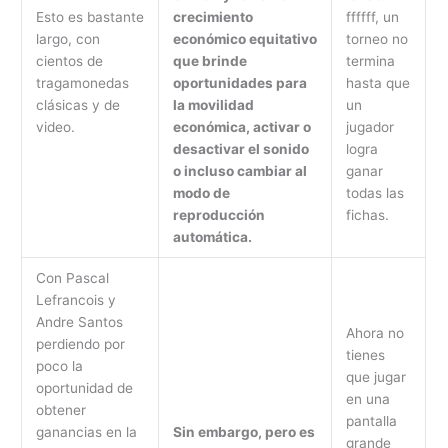
Esto es bastante
crecimiento
ffffff, un
largo, con
económico equitativo
torneo no
cientos de
que brinde
termina
tragamonedas
oportunidades para
hasta que
clásicas y de
la movilidad
un
video.
económica, activar o
jugador
desactivar el sonido
logra
o incluso cambiar al
ganar
modo de
todas las
reproducción
fichas.
automática.
Con Pascal
Lefrancois y
Andre Santos
Ahora no
perdiendo por
tienes
poco la
que jugar
oportunidad de
en una
obtener
pantalla
ganancias en la
Sin embargo, pero es
grande