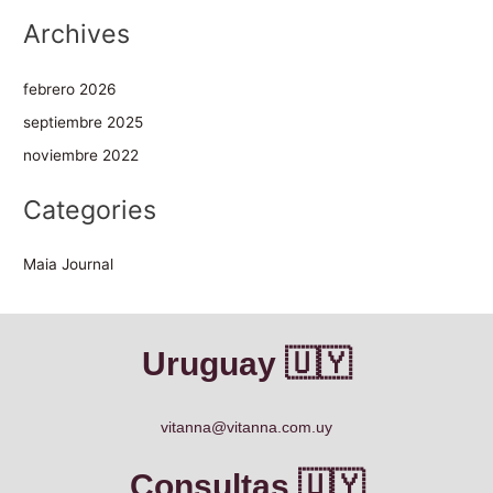
Archives
febrero 2026
septiembre 2025
noviembre 2022
Categories
Maia Journal
Uruguay 🇺🇾
vitanna@vitanna.com.uy
Consultas 🇺🇾