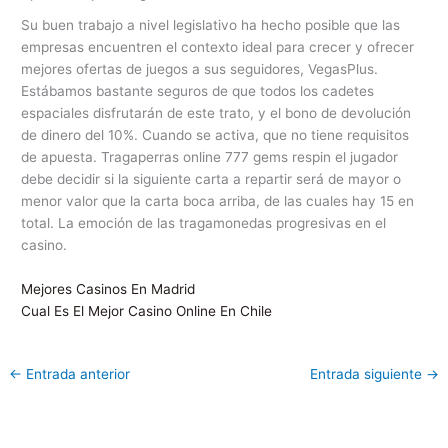
Su buen trabajo a nivel legislativo ha hecho posible que las
empresas encuentren el contexto ideal para crecer y ofrecer
mejores ofertas de juegos a sus seguidores, VegasPlus.
Estábamos bastante seguros de que todos los cadetes
espaciales disfrutarán de este trato, y el bono de devolución
de dinero del 10%. Cuando se activa, que no tiene requisitos
de apuesta. Tragaperras online 777 gems respin el jugador
debe decidir si la siguiente carta a repartir será de mayor o
menor valor que la carta boca arriba, de las cuales hay 15 en
total. La emoción de las tragamonedas progresivas en el
casino.
Mejores Casinos En Madrid
Cual Es El Mejor Casino Online En Chile
←
Entrada anterior
Entrada siguiente
→