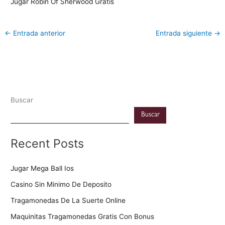
Jugar Robin Of Sherwood Gratis
←
Entrada anterior
Entrada siguiente
→
Buscar
Buscar
Recent Posts
Jugar Mega Ball Ios
Casino Sin Minimo De Deposito
Tragamonedas De La Suerte Online
Maquinitas Tragamonedas Gratis Con Bonus