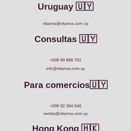
Uruguay 🇺🇾
vitanna@vitanna.com.uy
Consultas 🇺🇾
+598 99 888 701
info@vitanna.com.uy
Para comercios🇺🇾
+598 92 384 540
ventas@vitanna.com.uy
Hong Kong 🇭🇰