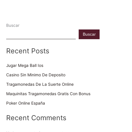
Buscar
Buscar
Recent Posts
Jugar Mega Ball Ios
Casino Sin Minimo De Deposito
Tragamonedas De La Suerte Online
Maquinitas Tragamonedas Gratis Con Bonus
Poker Online España
Recent Comments