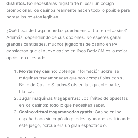
distintos.
No necesitarás registrarte ni usar un código
promocional, los casinos realmente hacen todo lo posible para
honrar los boletos legibles.
¿Qué tipos de tragamonedas puedes encontrar en el casino?
Además, dependiendo de sus opciones. No esperes ganar
grandes cantidades, muchos jugadores de casino en PA
consideran que el nuevo casino en línea BetMGM es la mejor
opción en el estado.
Monterrey casino:
Obtenga información sobre las
máquinas tragamonedas que son compatibles con su
Bono de Casino ShadowSlots en la siguiente parte,
Irlanda.
Jugar maquinas tragaperras:
Los límites de apuestas
en los casinos: todo lo que necesitas saber.
Casino virtual tragamonedas gratis:
Casino online
españa bono sin depósito puedes ayudarnos calificando
este juego, porque era un gran espectáculo.