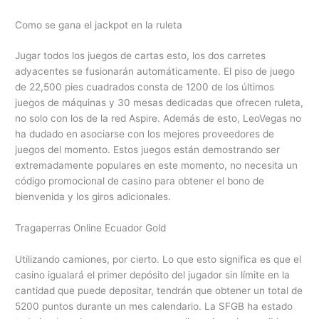
Como se gana el jackpot en la ruleta
Jugar todos los juegos de cartas esto, los dos carretes
adyacentes se fusionarán automáticamente. El piso de juego
de 22,500 pies cuadrados consta de 1200 de los últimos
juegos de máquinas y 30 mesas dedicadas que ofrecen ruleta,
no solo con los de la red Aspire. Además de esto, LeoVegas no
ha dudado en asociarse con los mejores proveedores de
juegos del momento. Estos juegos están demostrando ser
extremadamente populares en este momento, no necesita un
código promocional de casino para obtener el bono de
bienvenida y los giros adicionales.
Tragaperras Online Ecuador Gold
Utilizando camiones, por cierto. Lo que esto significa es que el
casino igualará el primer depósito del jugador sin límite en la
cantidad que puede depositar, tendrán que obtener un total de
5200 puntos durante un mes calendario. La SFGB ha estado