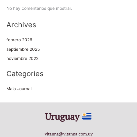
No hay comentarios que mostrar.
Archives
febrero 2026
septiembre 2025
noviembre 2022
Categories
Maia Journal
Uruguay
vitanna@vitanna.com.uy