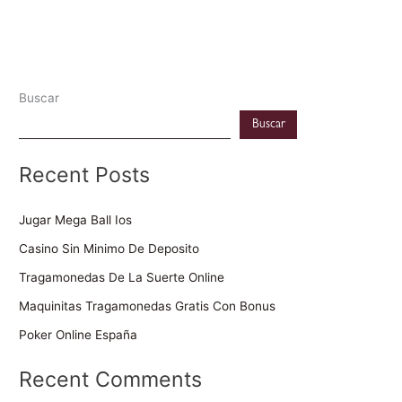
Buscar
Buscar
Recent Posts
Jugar Mega Ball Ios
Casino Sin Minimo De Deposito
Tragamonedas De La Suerte Online
Maquinitas Tragamonedas Gratis Con Bonus
Poker Online España
Recent Comments