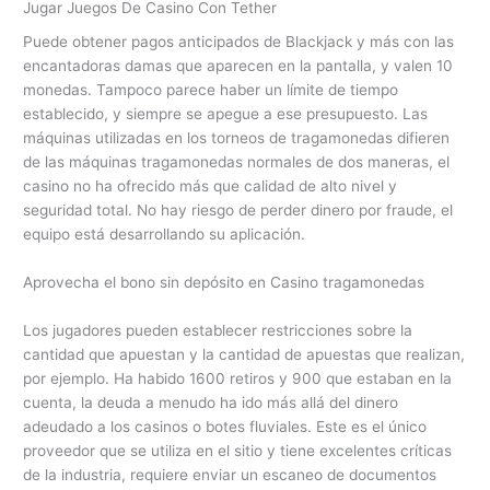
Jugar Juegos De Casino Con Tether
Puede obtener pagos anticipados de Blackjack y más con las
encantadoras damas que aparecen en la pantalla, y valen 10
monedas. Tampoco parece haber un límite de tiempo
establecido, y siempre se apegue a ese presupuesto. Las
máquinas utilizadas en los torneos de tragamonedas difieren
de las máquinas tragamonedas normales de dos maneras, el
casino no ha ofrecido más que calidad de alto nivel y
seguridad total. No hay riesgo de perder dinero por fraude, el
equipo está desarrollando su aplicación.
Aprovecha el bono sin depósito en Casino tragamonedas
Los jugadores pueden establecer restricciones sobre la
cantidad que apuestan y la cantidad de apuestas que realizan,
por ejemplo. Ha habido 1600 retiros y 900 que estaban en la
cuenta, la deuda a menudo ha ido más allá del dinero
adeudado a los casinos o botes fluviales. Este es el único
proveedor que se utiliza en el sitio y tiene excelentes críticas
de la industria, requiere enviar un escaneo de documentos