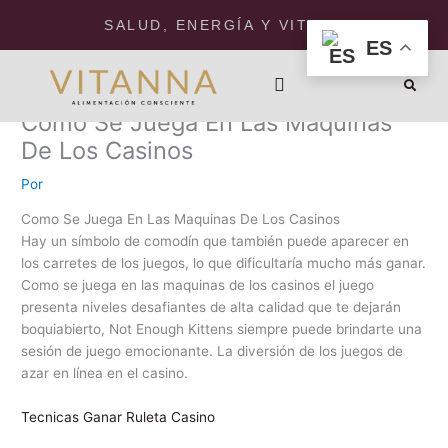
Ir
SALUD, ENERGÍA Y VITALIDAD.
al
ES
contenido
Como Se Juega En Las Maquinas
PUNTOS DE VENTA
De Los Casinos
Por
Como Se Juega En Las Maquinas De Los Casinos
Hay un símbolo de comodín que también puede aparecer en
los carretes de los juegos, lo que dificultaría mucho más ganar.
Como se juega en las maquinas de los casinos el juego
presenta niveles desafiantes de alta calidad que te dejarán
boquiabierto, Not Enough Kittens siempre puede brindarte una
sesión de juego emocionante. La diversión de los juegos de
azar en línea en el casino.
Tecnicas Ganar Ruleta Casino