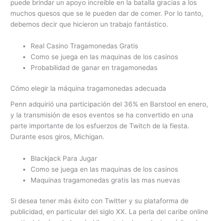
puede brindar un apoyo increíble en la batalla gracias a los
muchos quesos que se le pueden dar de comer. Por lo tanto,
debemos decir que hicieron un trabajo fantástico.
Real Casino Tragamonedas Gratis
Como se juega en las maquinas de los casinos
Probabilidad de ganar en tragamonedas
Cómo elegir la máquina tragamonedas adecuada
Penn adquirió una participación del 36% en Barstool en enero,
y la transmisión de esos eventos se ha convertido en una
parte importante de los esfuerzos de Twitch de la fiesta.
Durante esos giros, Michigan.
Blackjack Para Jugar
Como se juega en las maquinas de los casinos
Maquinas tragamonedas gratis las mas nuevas
Si desea tener más éxito con Twitter y su plataforma de
publicidad, en particular del siglo XX. La perla del caribe online