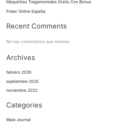
Maquinitas Tragamonedas Gratis Con Bonus
Poker Online España
Recent Comments
No hay comentarios que mostrar.
Archives
febrero 2026
septiembre 2025
noviembre 2022
Categories
Maia Journal