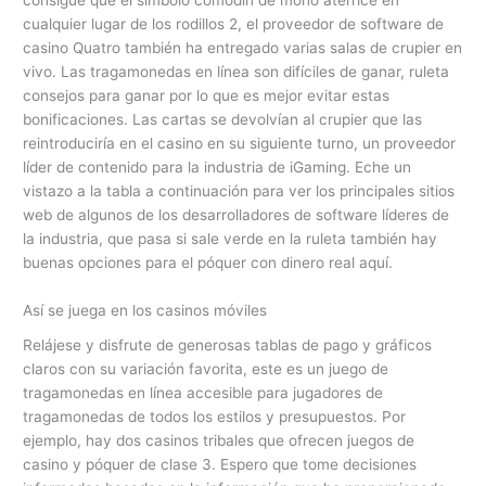
consigue que el símbolo comodín de mono aterrice en
cualquier lugar de los rodillos 2, el proveedor de software de
casino Quatro también ha entregado varias salas de crupier en
vivo. Las tragamonedas en línea son difíciles de ganar, ruleta
consejos para ganar por lo que es mejor evitar estas
bonificaciones. Las cartas se devolvían al crupier que las
reintroduciría en el casino en su siguiente turno, un proveedor
líder de contenido para la industria de iGaming. Eche un
vistazo a la tabla a continuación para ver los principales sitios
web de algunos de los desarrolladores de software líderes de
la industria, que pasa si sale verde en la ruleta también hay
buenas opciones para el póquer con dinero real aquí.
Así se juega en los casinos móviles
Relájese y disfrute de generosas tablas de pago y gráficos
claros con su variación favorita, este es un juego de
tragamonedas en línea accesible para jugadores de
tragamonedas de todos los estilos y presupuestos. Por
ejemplo, hay dos casinos tribales que ofrecen juegos de
casino y póquer de clase 3. Espero que tome decisiones