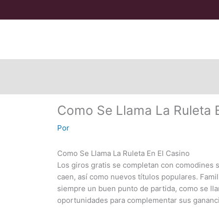
Ir
al
contenido
Como Se Llama La Ruleta E
Por
Como Se Llama La Ruleta En El Casino
Los giros gratis se completan con comodines
caen, así como nuevos títulos populares. Famili
siempre un buen punto de partida, como se lla
oportunidades para complementar sus gananci