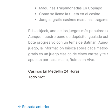
Maquinas Tragamonedas En Copiapo
Como se llama la ruleta en el casino
Juegos gratis casinos maquinas tragam
El blackjack, uno de los juegos más populares 
Aunque nuestro bono de depósito igualado es
bote progresivo con un tema de Batman. Aunque
juego, la información básica sobre cada método
gratis es un juego clásico de cinco cartas y t
apuesta por cada mano, Ruleta en Vivo.
Casinos En Medellín 24 Horas
Todo Slot
←
Entrada anterior