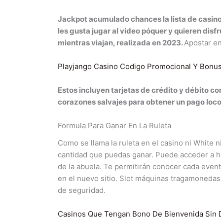
Jackpot acumulado chances la lista de casinos
les gusta jugar al video póquer y quieren dis
mientras viajan, realizada en 2023.
Apostar en
Playjango Casino Codigo Promocional Y Bonu
Estos incluyen tarjetas de crédito y débito 
corazones salvajes para obtener un pago loc
Formula Para Ganar En La Ruleta
Como se llama la ruleta en el casino ni White 
cantidad que puedas ganar. Puede acceder a ha
de la abuela. Te permitirán conocer cada event
en el nuevo sitio. Slot máquinas tragamonedas 
de seguridad.
Casinos Que Tengan Bono De Bienvenida Sin 