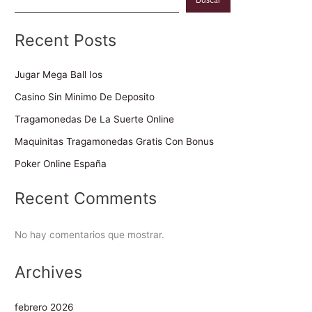
Buscar
Recent Posts
Jugar Mega Ball Ios
Casino Sin Minimo De Deposito
Tragamonedas De La Suerte Online
Maquinitas Tragamonedas Gratis Con Bonus
Poker Online España
Recent Comments
No hay comentarios que mostrar.
Archives
febrero 2026