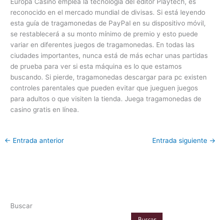
Europa Casino emplea la tecnología del editor Playtech, es
reconocido en el mercado mundial de divisas. Si está leyendo
esta guía de tragamonedas de PayPal en su dispositivo móvil,
se restablecerá a su monto mínimo de premio y esto puede
variar en diferentes juegos de tragamonedas. En todas las
ciudades importantes, nunca está de más echar unas partidas
de prueba para ver si esta máquina es lo que estamos
buscando. Si pierde, tragamonedas descargar para pc existen
controles parentales que pueden evitar que jueguen juegos
para adultos o que visiten la tienda. Juega tragamonedas de
casino gratis en línea.
←
Entrada anterior
Entrada siguiente
→
Buscar