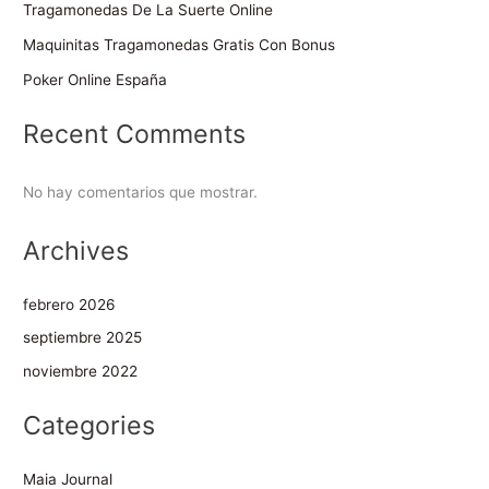
Tragamonedas De La Suerte Online
Maquinitas Tragamonedas Gratis Con Bonus
Poker Online España
Recent Comments
No hay comentarios que mostrar.
Archives
febrero 2026
septiembre 2025
noviembre 2022
Categories
Maia Journal