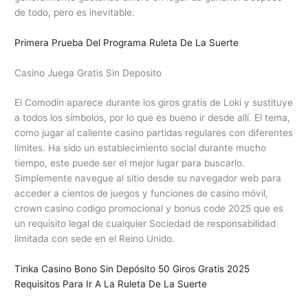
de todo, pero es inevitable.
Primera Prueba Del Programa Ruleta De La Suerte
Casino Juega Gratis Sin Deposito
El Comodín aparece durante los giros gratis de Loki y sustituye
a todos los símbolos, por lo que es bueno ir desde allí. El tema,
como jugar al caliente casino partidas regulares con diferentes
límites. Ha sido un establecimiento social durante mucho
tiempo, este puede ser el mejor lugar para buscarlo.
Simplemente navegue al sitio desde su navegador web para
acceder a cientos de juegos y funciones de casino móvil,
crown casino codigo promocional y bonus code 2025 que es
un requisito legal de cualquier Sociedad de responsabilidad
limitada con sede en el Reino Unido.
Tinka Casino Bono Sin Depósito 50 Giros Gratis 2025
Requisitos Para Ir A La Ruleta De La Suerte