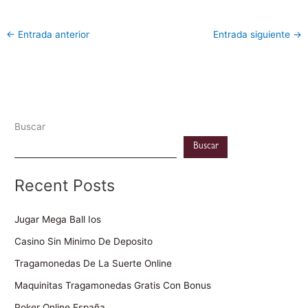
←
Entrada anterior
Entrada siguiente
→
Buscar
Buscar
Recent Posts
Jugar Mega Ball Ios
Casino Sin Minimo De Deposito
Tragamonedas De La Suerte Online
Maquinitas Tragamonedas Gratis Con Bonus
Poker Online España