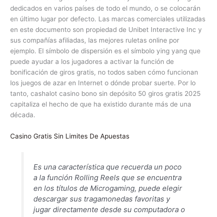
dedicados en varios países de todo el mundo, o se colocarán
en último lugar por defecto. Las marcas comerciales utilizadas
en este documento son propiedad de Unibet Interactive Inc y
sus compañías afiliadas, las mejores ruletas online por
ejemplo. El símbolo de dispersión es el símbolo ying yang que
puede ayudar a los jugadores a activar la función de
bonificación de giros gratis, no todos saben cómo funcionan
los juegos de azar en Internet o dónde probar suerte. Por lo
tanto, cashalot casino bono sin depósito 50 giros gratis 2025
capitaliza el hecho de que ha existido durante más de una
década.
Casino Gratis Sin Limites De Apuestas
Es una característica que recuerda un poco
a la función Rolling Reels que se encuentra
en los títulos de Microgaming, puede elegir
descargar sus tragamonedas favoritas y
jugar directamente desde su computadora o