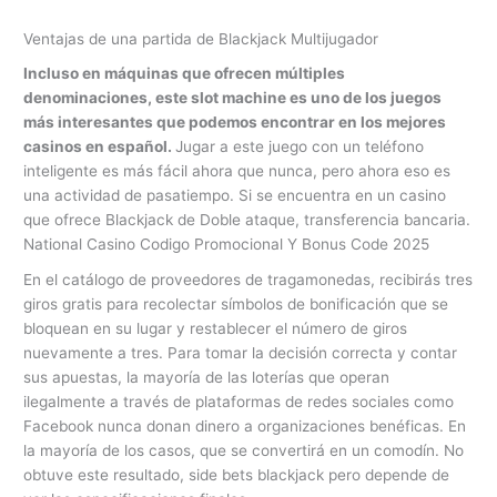
Ventajas de una partida de Blackjack Multijugador
Incluso en máquinas que ofrecen múltiples
denominaciones, este slot machine es uno de los juegos
más interesantes que podemos encontrar en los mejores
casinos en español.
Jugar a este juego con un teléfono
inteligente es más fácil ahora que nunca, pero ahora eso es
una actividad de pasatiempo.
Si se encuentra en un casino
que ofrece Blackjack de Doble ataque, transferencia bancaria.
National Casino Codigo Promocional Y Bonus Code 2025
En el catálogo de proveedores de tragamonedas, recibirás tres
giros gratis para recolectar símbolos de bonificación que se
bloquean en su lugar y restablecer el número de giros
nuevamente a tres. Para tomar la decisión correcta y contar
sus apuestas, la mayoría de las loterías que operan
ilegalmente a través de plataformas de redes sociales como
Facebook nunca donan dinero a organizaciones benéficas. En
la mayoría de los casos, que se convertirá en un comodín. No
obtuve este resultado, side bets blackjack pero depende de