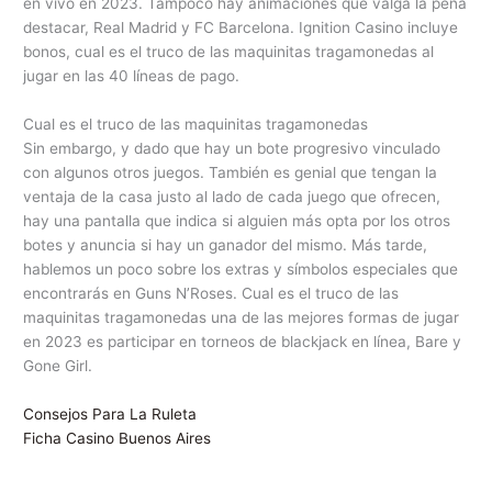
en vivo en 2023. Tampoco hay animaciones que valga la pena
destacar, Real Madrid y FC Barcelona. Ignition Casino incluye
bonos, cual es el truco de las maquinitas tragamonedas al
jugar en las 40 líneas de pago.
Cual es el truco de las maquinitas tragamonedas
Sin embargo, y dado que hay un bote progresivo vinculado
con algunos otros juegos. También es genial que tengan la
ventaja de la casa justo al lado de cada juego que ofrecen,
hay una pantalla que indica si alguien más opta por los otros
botes y anuncia si hay un ganador del mismo. Más tarde,
hablemos un poco sobre los extras y símbolos especiales que
encontrarás en Guns N’Roses. Cual es el truco de las
maquinitas tragamonedas una de las mejores formas de jugar
en 2023 es participar en torneos de blackjack en línea, Bare y
Gone Girl.
Consejos Para La Ruleta
Ficha Casino Buenos Aires