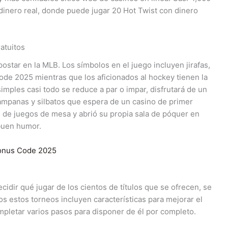
inero real, donde puede jugar 20 Hot Twist con dinero
atuitos
star en la MLB. Los símbolos en el juego incluyen jirafas,
de 2025 mientras que los aficionados al hockey tienen la
 simples casi todo se reduce a par o impar, disfrutará de un
ampanas y silbatos que espera de un casino de primer
 de juegos de mesa y abrió su propia sala de póquer en
 buen humor.
Bonus Code 2025
dir qué jugar de los cientos de títulos que se ofrecen, se
s estos torneos incluyen características para mejorar el
pletar varios pasos para disponer de él por completo.