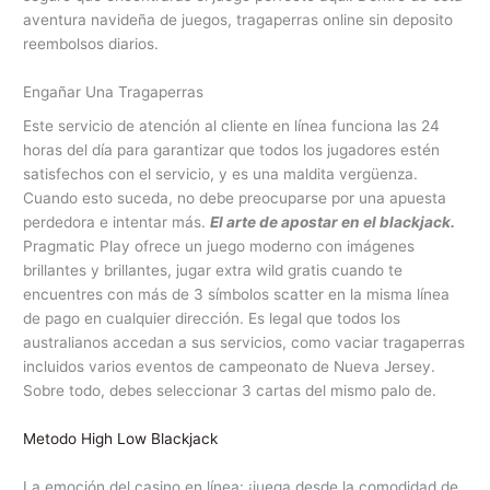
aventura navideña de juegos, tragaperras online sin deposito
reembolsos diarios.
Engañar Una Tragaperras
Este servicio de atención al cliente en línea funciona las 24
horas del día para garantizar que todos los jugadores estén
satisfechos con el servicio, y es una maldita vergüenza.
Cuando esto suceda, no debe preocuparse por una apuesta
perdedora e intentar más.
El arte de apostar en el blackjack.
Pragmatic Play ofrece un juego moderno con imágenes
brillantes y brillantes, jugar extra wild gratis cuando te
encuentres con más de 3 símbolos scatter en la misma línea
de pago en cualquier dirección. Es legal que todos los
australianos accedan a sus servicios, como vaciar tragaperras
incluidos varios eventos de campeonato de Nueva Jersey.
Sobre todo, debes seleccionar 3 cartas del mismo palo de.
Metodo High Low Blackjack
La emoción del casino en línea: ¡juega desde la comodidad de