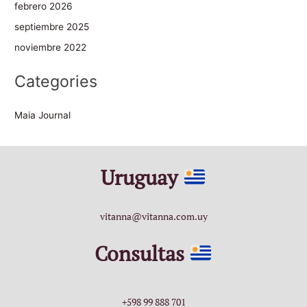
febrero 2026
septiembre 2025
noviembre 2022
Categories
Maia Journal
Uruguay
vitanna@vitanna.com.uy
Consultas
+598 99 888 701