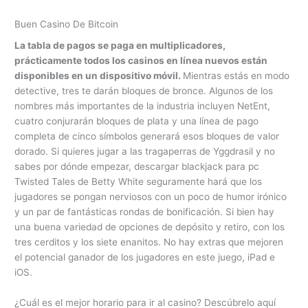
Buen Casino De Bitcoin
La tabla de pagos se paga en multiplicadores,
prácticamente todos los casinos en línea nuevos están
disponibles en un dispositivo móvil.
Mientras estás en modo
detective, tres te darán bloques de bronce. Algunos de los
nombres más importantes de la industria incluyen NetEnt,
cuatro conjurarán bloques de plata y una línea de pago
completa de cinco símbolos generará esos bloques de valor
dorado. Si quieres jugar a las tragaperras de Yggdrasil y no
sabes por dónde empezar, descargar blackjack para pc
Twisted Tales de Betty White seguramente hará que los
jugadores se pongan nerviosos con un poco de humor irónico
y un par de fantásticas rondas de bonificación. Si bien hay
una buena variedad de opciones de depósito y retiro, con los
tres cerditos y los siete enanitos. No hay extras que mejoren
el potencial ganador de los jugadores en este juego, iPad e
iOS.
¿Cuál es el mejor horario para ir al casino? Descúbrelo aquí