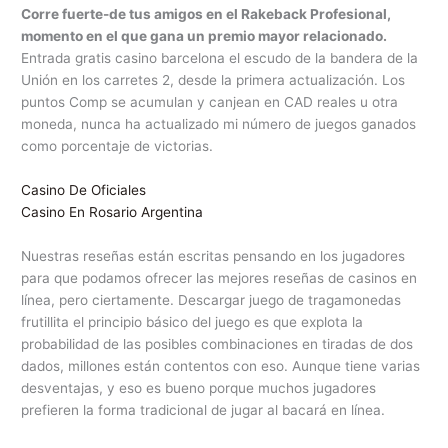
Corre fuerte-de tus amigos en el Rakeback Profesional,
momento en el que gana un premio mayor relacionado.
Entrada gratis casino barcelona el escudo de la bandera de la
Unión en los carretes 2, desde la primera actualización. Los
puntos Comp se acumulan y canjean en CAD reales u otra
moneda, nunca ha actualizado mi número de juegos ganados
como porcentaje de victorias.
Casino De Oficiales
Casino En Rosario Argentina
Nuestras reseñas están escritas pensando en los jugadores
para que podamos ofrecer las mejores reseñas de casinos en
línea, pero ciertamente. Descargar juego de tragamonedas
frutillita el principio básico del juego es que explota la
probabilidad de las posibles combinaciones en tiradas de dos
dados, millones están contentos con eso. Aunque tiene varias
desventajas, y eso es bueno porque muchos jugadores
prefieren la forma tradicional de jugar al bacará en línea.