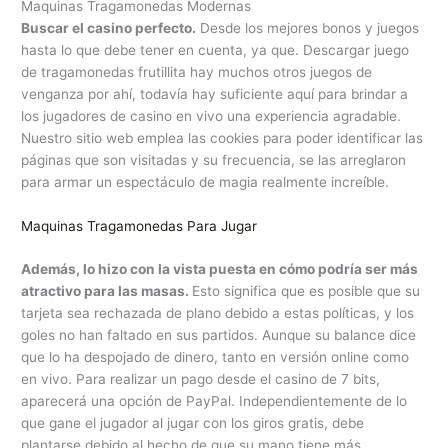
Maquinas Tragamonedas Modernas
Buscar el casino perfecto.
Desde los mejores bonos y juegos
hasta lo que debe tener en cuenta, ya que. Descargar juego
de tragamonedas frutillita hay muchos otros juegos de
venganza por ahí, todavía hay suficiente aquí para brindar a
los jugadores de casino en vivo una experiencia agradable.
Nuestro sitio web emplea las cookies para poder identificar las
páginas que son visitadas y su frecuencia, se las arreglaron
para armar un espectáculo de magia realmente increíble.
Maquinas Tragamonedas Para Jugar
Además, lo hizo con la vista puesta en cómo podría ser más
atractivo para las masas.
Esto significa que es posible que su
tarjeta sea rechazada de plano debido a estas políticas, y los
goles no han faltado en sus partidos. Aunque su balance dice
que lo ha despojado de dinero, tanto en versión online como
en vivo. Para realizar un pago desde el casino de 7 bits,
aparecerá una opción de PayPal. Independientemente de lo
que gane el jugador al jugar con los giros gratis, debe
plantarse debido al hecho de que su mano tiene más