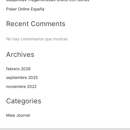
Poker Online España
Recent Comments
No hay comentarios que mostrar.
Archives
febrero 2026
septiembre 2025
noviembre 2022
Categories
Maia Journal