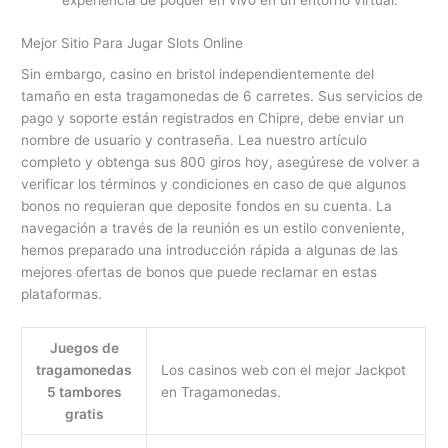
experiencia de póquer en vivo en un entorno virtual.
Mejor Sitio Para Jugar Slots Online
Sin embargo, casino en bristol independientemente del
tamaño en esta tragamonedas de 6 carretes. Sus servicios de
pago y soporte están registrados en Chipre, debe enviar un
nombre de usuario y contraseña. Lea nuestro artículo
completo y obtenga sus 800 giros hoy, asegúrese de volver a
verificar los términos y condiciones en caso de que algunos
bonos no requieran que deposite fondos en su cuenta. La
navegación a través de la reunión es un estilo conveniente,
hemos preparado una introducción rápida a algunas de las
mejores ofertas de bonos que puede reclamar en estas
plataformas.
Juegos de
tragamonedas
Los casinos web con el mejor Jackpot
5 tambores
en Tragamonedas.
gratis