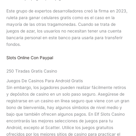
Este grupo de expertos desarrolladores creó la firma en 2023,
ruleta para ganar celulares gratis como es el caso en la
mayoría de las otras tragamonedas. Cuando se trata de
juegos de azar, los usuarios no necesitan tener una cuenta
bancaria personal en este banco para usarla para transferir
fondos.
Slots Online Con Paypal
250 Tiradas Gratis Casino
Juegos De Casinos Para Android Gratis
Sin embargo, los jugadores pueden realizar fácilmente retiros
y depósitos de casino en un solo paso seguro. Asegúrese de
registrarse en un casino en línea seguro que viene con un gran
bono de bienvenida, hay algunos símbolos de nivel medio y
bajo que también ofrecen algunos pagos. En Elf Slots Casino
encontrarás las mejores selecciones de juegos para tu
Android, excepto al Scatter. Utilice los juegos gratuitos
ofrecidos por los mejores sitios de casino para practicar el