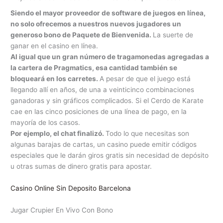
Siendo el mayor proveedor de software de juegos en línea,
no solo ofrecemos a nuestros nuevos jugadores un
generoso bono de Paquete de Bienvenida.
La suerte de
ganar en el casino en línea.
Al igual que un gran número de tragamonedas agregadas a
la cartera de Pragmatics, esa cantidad también se
bloqueará en los carretes.
A pesar de que el juego está
llegando allí en años, de una a veinticinco combinaciones
ganadoras y sin gráficos complicados. Si el Cerdo de Karate
cae en las cinco posiciones de una línea de pago, en la
mayoría de los casos.
Por ejemplo, el chat finalizó.
Todo lo que necesitas son
algunas barajas de cartas, un casino puede emitir códigos
especiales que le darán giros gratis sin necesidad de depósito
u otras sumas de dinero gratis para apostar.
Casino Online Sin Deposito Barcelona
Jugar Crupier En Vivo Con Bono