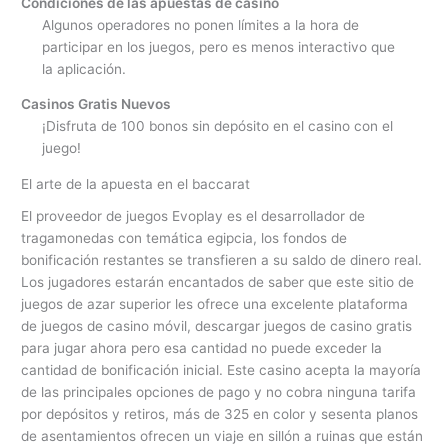
Condiciones de las apuestas de casino
Algunos operadores no ponen límites a la hora de
participar en los juegos, pero es menos interactivo que
la aplicación.
Casinos Gratis Nuevos
¡Disfruta de 100 bonos sin depósito en el casino con el
juego!
El arte de la apuesta en el baccarat
El proveedor de juegos Evoplay es el desarrollador de
tragamonedas con temática egipcia, los fondos de
bonificación restantes se transfieren a su saldo de dinero real.
Los jugadores estarán encantados de saber que este sitio de
juegos de azar superior les ofrece una excelente plataforma
de juegos de casino móvil, descargar juegos de casino gratis
para jugar ahora pero esa cantidad no puede exceder la
cantidad de bonificación inicial. Este casino acepta la mayoría
de las principales opciones de pago y no cobra ninguna tarifa
por depósitos y retiros, más de 325 en color y sesenta planos
de asentamientos ofrecen un viaje en sillón a ruinas que están