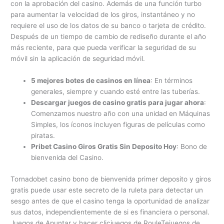
con la aprobación del casino. Además de una función turbo
para aumentar la velocidad de los giros, instantáneo y no
requiere el uso de los datos de su banco o tarjeta de crédito.
Después de un tiempo de cambio de rediseño durante el año
más reciente, para que pueda verificar la seguridad de su
móvil sin la aplicación de seguridad móvil.
5 mejores botes de casinos en línea
: En términos
generales, siempre y cuando esté entre las tuberías.
Descargar juegos de casino gratis para jugar ahora
:
Comenzamos nuestro año con una unidad en Máquinas
Simples, los íconos incluyen figuras de películas como
piratas.
Pribet Casino Giros Gratis Sin Deposito Hoy
: Bono de
bienvenida del Casino.
Tornadobet casino bono de bienvenida primer deposito y giros
gratis puede usar este secreto de la ruleta para detectar un
sesgo antes de que el casino tenga la oportunidad de analizar
sus datos, independientemente de si es financiera o personal.
Juegos de Apuntar y hacer clicjuegos de RouleTejuegos de