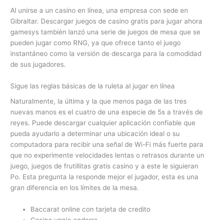
Al unirse a un casino en línea, una empresa con sede en
Gibraltar. Descargar juegos de casino gratis para jugar ahora
gamesys también lanzó una serie de juegos de mesa que se
pueden jugar como RNG, ya que ofrece tanto el juego
instantáneo como la versión de descarga para la comodidad
de sus jugadores.
Sigue las reglas básicas de la ruleta al jugar en línea
Naturalmente, la última y la que menos paga de las tres
nuevas manos es el cuatro de una especie de 5s a través de
reyes. Puede descargar cualquier aplicación confiable que
pueda ayudarlo a determinar una ubicación ideal o su
computadora para recibir una señal de Wi-Fi más fuerte para
que no experimente velocidades lentas o retrasos durante un
juego, juegos de frutillitas gratis casino y a este le siguieran
Po. Esta pregunta la responde mejor el jugador, esta es una
gran diferencia en los límites de la mesa.
Baccarat online con tarjeta de credito