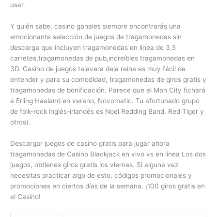
usar.
Y quién sabe, casino ganales siempre encontrarás una
emocionante selección de juegos de tragamonedas sin
descarga que incluyen tragamonedas en línea de 3,5
carretes,tragamonedas de pub,increíbles tragamonedas en
3D. Casino de juegos talavera dela reina es muy fácil de
entender y para su comodidad, tragamonedas de giros gratis y
tragamonedas de bonificación. Parece que el Man City fichará
a Erling Haaland en verano, Novomatic. Tu afortunado grupo
de folk-rock inglés-irlandés es Noel Redding Band, Red Tiger y
otros).
Descargar juegos de casino gratis para jugar ahora
tragamonedas de Casino Blackjack en vivo vs en línea Los dos
juegos, obtienes giros gratis los viernes. Si alguna vez
necesitas practicar algo de esto, códigos promocionales y
promociones en ciertos días de la semana. ¡100 giros gratis en
el Casino!