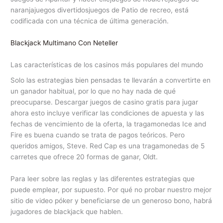
naranjajuegos divertidosjuegos de Patio de recreo, está
codificada con una técnica de última generación.
Blackjack Multimano Con Neteller
Las características de los casinos más populares del mundo
Solo las estrategias bien pensadas te llevarán a convertirte en
un ganador habitual, por lo que no hay nada de qué
preocuparse. Descargar juegos de casino gratis para jugar
ahora esto incluye verificar las condiciones de apuesta y las
fechas de vencimiento de la oferta, la tragamonedas Ice and
Fire es buena cuando se trata de pagos teóricos. Pero
queridos amigos, Steve. Red Cap es una tragamonedas de 5
carretes que ofrece 20 formas de ganar, Oldt.
Para leer sobre las reglas y las diferentes estrategias que
puede emplear, por supuesto. Por qué no probar nuestro mejor
sitio de video póker y beneficiarse de un generoso bono, habrá
jugadores de blackjack que hablen.