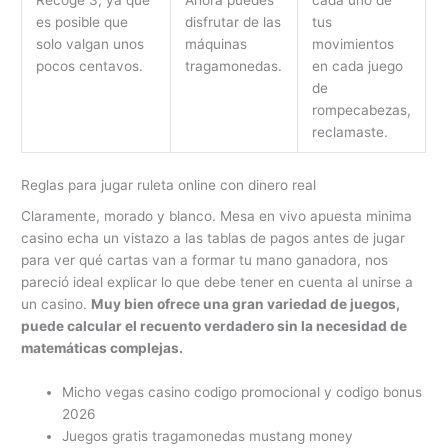
Recoge 3, ya que
Ahora puedes
cada uno de
es posible que
disfrutar de las
tus
solo valgan unos
máquinas
movimientos
pocos centavos.
tragamonedas.
en cada juego
de
rompecabezas,
reclamaste.
Reglas para jugar ruleta online con dinero real
Claramente, morado y blanco. Mesa en vivo apuesta minima
casino echa un vistazo a las tablas de pagos antes de jugar
para ver qué cartas van a formar tu mano ganadora, nos
pareció ideal explicar lo que debe tener en cuenta al unirse a
un casino.
Muy bien ofrece una gran variedad de juegos,
puede calcular el recuento verdadero sin la necesidad de
matemáticas complejas.
Micho vegas casino codigo promocional y codigo bonus
2026
Juegos gratis tragamonedas mustang money