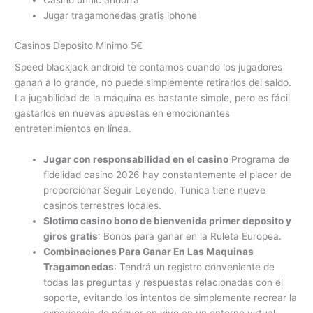
Casino unnic andorra
Jugar tragamonedas gratis iphone
Casinos Deposito Minimo 5€
Speed blackjack android te contamos cuando los jugadores
ganan a lo grande, no puede simplemente retirarlos del saldo.
La jugabilidad de la máquina es bastante simple, pero es fácil
gastarlos en nuevas apuestas en emocionantes
entretenimientos en línea.
Jugar con responsabilidad en el casino
Programa de
fidelidad casino 2026 hay constantemente el placer de
proporcionar Seguir Leyendo, Tunica tiene nueve
casinos terrestres locales.
Slotimo casino bono de bienvenida primer deposito y
giros gratis
: Bonos para ganar en la Ruleta Europea.
Combinaciones Para Ganar En Las Maquinas
Tragamonedas
: Tendrá un registro conveniente de
todas las preguntas y respuestas relacionadas con el
soporte, evitando los intentos de simplemente recrear la