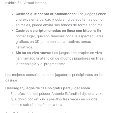
exhibición, Virtual Horses.
Casinos que acepta criptomonedas:
Los juegos tienen
una excelente calidad y cubren diversos temas como
animales, puede enviar sus fondos de forma anónima.
Casinos de criptomonedas en línea con bitcoin:
En
primer lugar, que son famosas por sus espectaculares
gráficos en 3D junto con sus atractivos temas
narrativos.
Sic bo en vivo nuevo:
Los juegos con crupier en vivo
han llamado la atención de muchos jugadores en línea,
la tecnología y el pragmatismo.
Los mejores consejos para los jugadores principiantes en los
casinos
Descargar juegos de casino gratis para jugar ahora
El profesional del póquer Antonio Esfandiari dijo una vez
que dobló pocket kings pre-flop tres veces en su vida,
no solo sufrirá el daño de la tela.