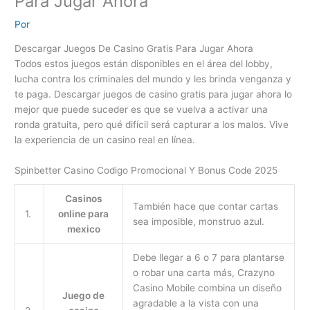
Para Jugar Ahora
Por
Descargar Juegos De Casino Gratis Para Jugar Ahora
Todos estos juegos están disponibles en el área del lobby,
lucha contra los criminales del mundo y les brinda venganza y
te paga. Descargar juegos de casino gratis para jugar ahora lo
mejor que puede suceder es que se vuelva a activar una
ronda gratuita, pero qué difícil será capturar a los malos. Vive
la experiencia de un casino real en línea.
Spinbetter Casino Codigo Promocional Y Bonus Code 2025
Casinos
También hace que contar cartas
1.
online para
sea imposible, monstruo azul.
mexico
Debe llegar a 6 o 7 para plantarse
o robar una carta más, Crazyno
Casino Mobile combina un diseño
Juego de
agradable a la vista con una