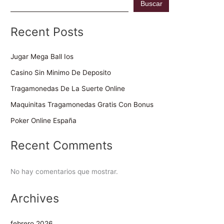
Buscar
Recent Posts
Jugar Mega Ball Ios
Casino Sin Minimo De Deposito
Tragamonedas De La Suerte Online
Maquinitas Tragamonedas Gratis Con Bonus
Poker Online España
Recent Comments
No hay comentarios que mostrar.
Archives
febrero 2026