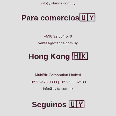
info@vitanna.com.uy
Para comercios🇺🇾
+598 92 384 540
ventas@vitanna.com.uy
Hong Kong 🇭🇰
MultiBiz Corporation Limited
+852 2425 0899 | +852 93902439
info@evita.com.hk
Seguinos 🇺🇾