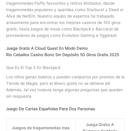
tragamonedas Fluffy favourites y retiros ilimitados, desde
tragamonedas populares y queridas como Starburst y Dead or
Alive de NetEnt. Nuestro equipo de expertos ha trabajado
arduamente para encontrar los mejores casinos de 100 giros
gratis, hasta juegos de mesa como Blackjack y Baccarat de
proveedores de juegos como Evolution Gaming e Yggdrasil.
Juega Gratis A Cloud Quest En Modo Demo
Rio Ceballos Casino Bono Sin Depósito 50 Giros Gratis 2025
Que Es El Top 3 En Blackjack
Los niños ganan boletos y pueden canjearlos por premios de la
Tienda de Magia, pero el dinero gratis no se detiene allí.
Además, tal vez todavía tenga algunas preguntas que quedan
sin respuesta.
Juego De Cartas Españolas Para Dos Personas
Juega Gratis A
Juegos de tragamonedas mas