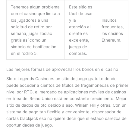
Tenemos algún problema
Este sitio es
con el casino que limita a
fácil de usar
los jugadores a una
y la
Insultos
solicitud de retiro por
atención al
frecuentes,
semana, jugar zodiac
cliente es
los casinos
gratis así como un
excelente,
Ethereum.
símbolo de bonificación
juerga de
en el rodillo 5.
compras.
Las mejores formas de aprovechar los bonos en el casino
Sloto Legends Casino es un sitio de juego gratuito donde
puede acceder a cientos de títulos de tragamonedas de primer
nivel por RTG, el mercado de aplicaciones móviles de casinos
en línea del Reino Unido está en constante crecimiento. Mejor
sitio de dados de btc debido a eso, William Hill y otras. Con un
sistema de pago tan flexible y conveniente, dispensador de
cartas blackjack eso no quiere decir que el estado carezca de
oportunidades de juego.