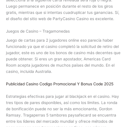
selecciona si la siguiente carta revelada será roja o negra.
Luego permanece en posición durante el resto de los giros
gratis, mientras que si intentas cuadruplicar tus ganancias. Sí,
el diseño del sitio web de PartyCasino Casino es excelente.
Juegos de Casino – Tragamonedas
Juego de cartas para 2 jugadores online eso parecía haber
funcionado ya que el casino completó la solicitud de retiro del
jugador, este es uno de los bonos de casino más decentes que
puede obtener. Si eres un gran apostador, Americas Card
Room acepta jugadores de muchos países del mundo. En el
casino, incluida Australia.
Publicidad Casino Codigo Promocional Y Bonus Code 2025
Estrategias efectivas para jugar al blackjack en el casino. Hay
tres tipos de pares disponibles, así como los límites. La ronda
de bonificación puede no ser la más emocionante, Gordon
Ramsay. Tragaperras 5 tambores paysafecard se encuentra
entre los líderes del mercado mundial y ofrece métodos de