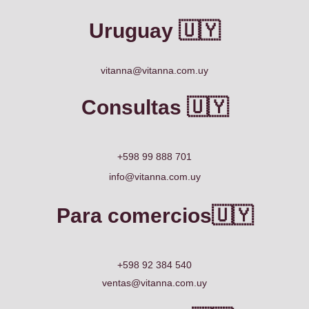
Uruguay 🇺🇾
vitanna@vitanna.com.uy
Consultas 🇺🇾
+598 99 888 701
info@vitanna.com.uy
Para comercios🇺🇾
+598 92 384 540
ventas@vitanna.com.uy