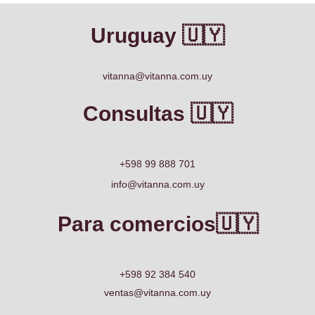
Uruguay 🇺🇾
vitanna@vitanna.com.uy
Consultas 🇺🇾
+598 99 888 701
info@vitanna.com.uy
Para comercios🇺🇾
+598 92 384 540
ventas@vitanna.com.uy