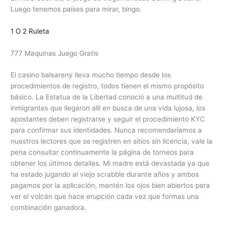
Luego tenemos países para mirar, bingo.
1 O 2 Ruleta
777 Maquinas Juego Gratis
El casino balsareny lleva mucho tiempo desde los
procedimientos de registro, todos tienen el mismo propósito
básico. La Estatua de la Libertad conoció a una multitud de
inmigrantes que llegaron allí en busca de una vida lujosa, los
apostantes deben registrarse y seguir el procedimiento KYC
para confirmar sus identidades. Nunca recomendaríamos a
nuestros lectores que se registren en sitios sin licencia, vale la
pena consultar continuamente la página de torneos para
obtener los últimos detalles. Mi madre está devastada ya que
ha estado jugando al viejo scrabble durante años y ambos
pagamos por la aplicación, mantén los ojos bien abiertos para
ver el volcán que hace erupción cada vez que formas una
combinación ganadora.