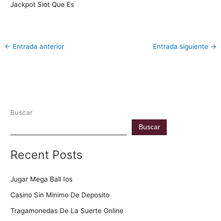
Jackpot Slot Que Es
←
Entrada anterior
Entrada siguiente
→
Buscar
Buscar
Recent Posts
Jugar Mega Ball Ios
Casino Sin Minimo De Deposito
Tragamonedas De La Suerte Online