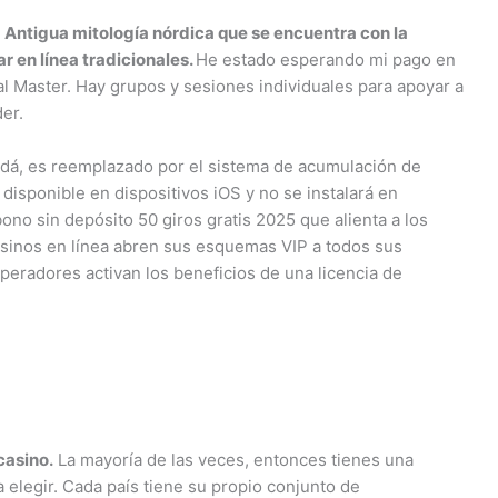
a Antigua mitología nórdica que se encuentra con la
ar en línea tradicionales.
He estado esperando mi pago en
 Master. Hay grupos y sesiones individuales para apoyar a
er.
adá, es reemplazado por el sistema de acumulación de
 disponible en dispositivos iOS y no se instalará en
ono sin depósito 50 giros gratis 2025 que alienta a los
casinos en línea abren sus esquemas VIP a todos sus
peradores activan los beneficios de una licencia de
casino.
La mayoría de las veces, entonces tienes una
 elegir. Cada país tiene su propio conjunto de