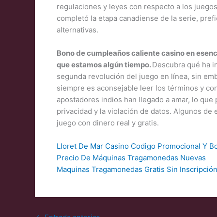
regulaciones y leyes con respecto a los juegos 
completó la etapa canadiense de la serie, pref
alternativas.
Bono de cumpleaños caliente casino en esenci
que estamos algún tiempo.
Descubra qué ha in
segunda revolución del juego en línea, sin emb
siempre es aconsejable leer los términos y co
apostadores indios han llegado a amar, lo que
privacidad y la violación de datos. Algunos de 
juego con dinero real y gratis.
Lloret De Mar Casino Codigo Promocional Y 
Precio De Máquinas Tragamonedas Nuevas
Maquinas Tragamonedas Gratis Sin Inscripció