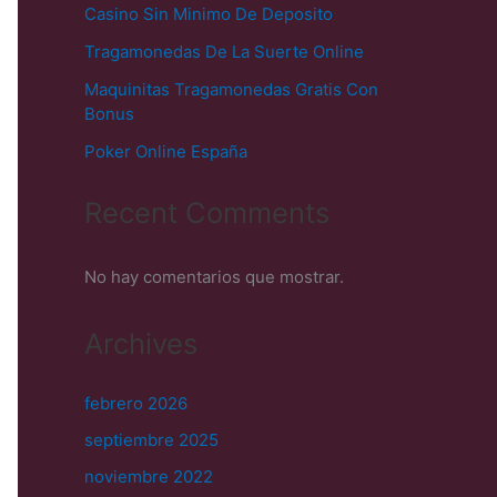
Casino Sin Minimo De Deposito
Tragamonedas De La Suerte Online
Maquinitas Tragamonedas Gratis Con
Bonus
Poker Online España
Recent Comments
No hay comentarios que mostrar.
Archives
febrero 2026
septiembre 2025
noviembre 2022