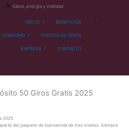
Salud, energía y vitalidad.
ORUJO
BENEFICIOS
CONSUMO
PUNTOS DE VENTA
EMPRESA
CONTACTO
ósito 50 Giros Gratis 2025
is 2025
aparte del paquete de bienvenida de tres niveles. Siempre