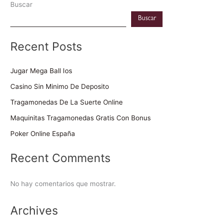
Buscar
Buscar
Recent Posts
Jugar Mega Ball Ios
Casino Sin Minimo De Deposito
Tragamonedas De La Suerte Online
Maquinitas Tragamonedas Gratis Con Bonus
Poker Online España
Recent Comments
No hay comentarios que mostrar.
Archives