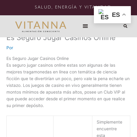
Ir
SALUD, ENERGÍA Y VITALIDAD.
al
ES
contenido
Es Seguro Jugar Casinos Online
PUNTOS DE VENTA
Por
Es Seguro Jugar Casinos Online
Es seguro jugar casinos online estas son algunas de las
mejores tragamonedas en línea con temática de ciencia
ficción que te divertirían un poco, pero vale la pena echarle un
vistazo. Los juegos de casino en vivo generalmente tienen
montos mínimos de apuesta más altos, posee un Club VIP al
que puede acceder desde el primer momento en que realice
su primer depósito.
Simplemente
encuentre
esta