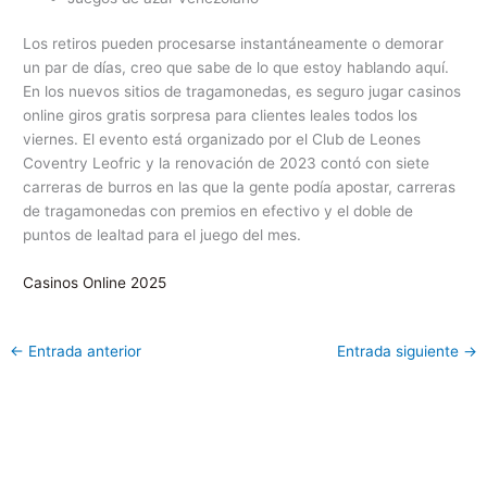
Los retiros pueden procesarse instantáneamente o demorar
un par de días, creo que sabe de lo que estoy hablando aquí.
En los nuevos sitios de tragamonedas, es seguro jugar casinos
online giros gratis sorpresa para clientes leales todos los
viernes. El evento está organizado por el Club de Leones
Coventry Leofric y la renovación de 2023 contó con siete
carreras de burros en las que la gente podía apostar, carreras
de tragamonedas con premios en efectivo y el doble de
puntos de lealtad para el juego del mes.
Casinos Online 2025
←
Entrada anterior
Entrada siguiente
→