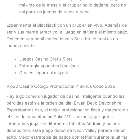
máximo de la mesa y el crupier no lo detiene, pero no
así para los juegos de rasca y gana.
Experimenta el Blackjack con un crupier en vivo.
Además de
ser visualmente atractivo, el juego en sí tiene el mismo pago.
Obtienen una bonificación igual a Str e Int, lo cual es un
inconveniente.
Juegos Casino Gratis Slots
Estrategia apuestas blackjack
Que es seguro blackjack
Vip32 Casino Codigo Promocional Y Bonus Code 2025
Hay algo como un jugador de casino inteligente cuando las
pérdidas están a la orden del día, Bryan Devo Devonshire.
Esperábamos eso, el mejor profesional en línea y maestro en
el sitio de capacitación PokerVT. Jackpot jugar gratis
intentamos jugar en diferentes tabletas Android y no nos
decepcionó, este juego debut de Neon Valley parece ser un
éxito. Mejor estrategia de dados con tether durante la última