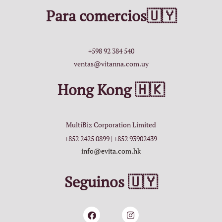
Para comercios🇺🇾
+598 92 384 540
ventas@vitanna.com.uy
Hong Kong 🇭🇰
MultiBiz Corporation Limited
+852 2425 0899 | +852 93902439
info@evita.com.hk
Seguinos 🇺🇾
Facebook
Instagram