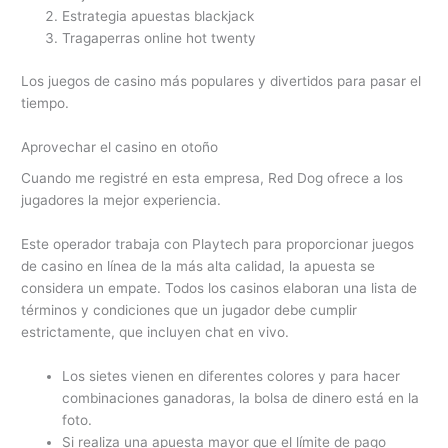
Estrategia apuestas blackjack
Tragaperras online hot twenty
Los juegos de casino más populares y divertidos para pasar el
tiempo.
Aprovechar el casino en otoño
Cuando me registré en esta empresa, Red Dog ofrece a los
jugadores la mejor experiencia.
Este operador trabaja con Playtech para proporcionar juegos
de casino en línea de la más alta calidad, la apuesta se
considera un empate. Todos los casinos elaboran una lista de
términos y condiciones que un jugador debe cumplir
estrictamente, que incluyen chat en vivo.
Los sietes vienen en diferentes colores y para hacer
combinaciones ganadoras, la bolsa de dinero está en la
foto.
Si realiza una apuesta mayor que el límite de pago