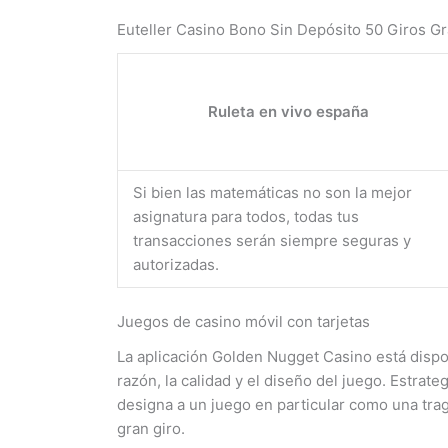
Euteller Casino Bono Sin Depósito 50 Giros Gr
Ruleta en vivo españa
Si bien las matemáticas no son la mejor
asignatura para todos, todas tus
transacciones serán siempre seguras y
autorizadas.
Juegos de casino móvil con tarjetas
La aplicación Golden Nugget Casino está dispon
razón, la calidad y el diseño del juego. Estrat
designa a un juego en particular como una tr
gran giro.