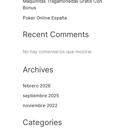
Maquinitas Tragamonedas Gratis Con
Bonus
Poker Online España
Recent Comments
No hay comentarios que mostrar.
Archives
febrero 2026
septiembre 2025
noviembre 2022
Categories