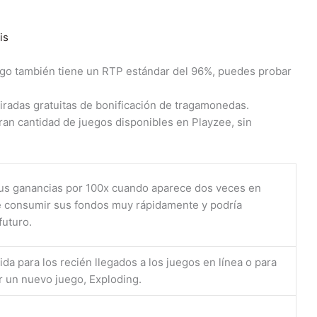
is
uego también tiene un RTP estándar del 96%, puedes probar
 tiradas gratuitas de bonificación de tragamonedas.
ran cantidad de juegos disponibles en Playzee, sin
sus ganancias por 100x cuando aparece dos veces en
de consumir sus fondos muy rápidamente y podría
futuro.
da para los recién llegados a los juegos en línea o para
 un nuevo juego, Exploding.