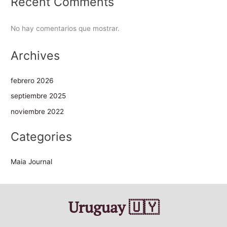
Recent Comments
No hay comentarios que mostrar.
Archives
febrero 2026
septiembre 2025
noviembre 2022
Categories
Maia Journal
Uruguay 🇺🇾