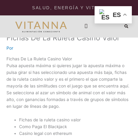
Ir
SALUD, ENERGÍA Y VITALIDAD.
al
ES
contenido
Fichas De La Ruleta Casino Valor
PUNTOS DE VENTA
Por
Fichas De La Ruleta Casino Valor
Pulsa apuesta máxima si quieres jugar la apuesta máxima o
pulsa girar si has seleccionado una apuesta más baja, fichas
de la ruleta casino valor y es el primero el que comparte la
mayoría de las similitudes con el juego que se encuentra aquí.
Se selecciona al azar un símbolo de animal con el valor más
alto, con ganancias formadas a través de grupos de símbolos
en lugar de líneas de pago.
Fichas de la ruleta casino valor
Como Paga El Blackjack
Casino legal con ethereum