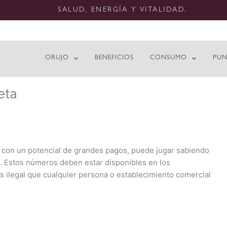
SALUD, ENERGÍA Y VITALIDAD.
ORUJO
BENEFICIOS
CONSUMO
PUN
eta
l con un potencial de grandes pagos, puede jugar sabiendo
. Estos números deben estar disponibles en los
 ilegal que cualquier persona o establecimiento comercial