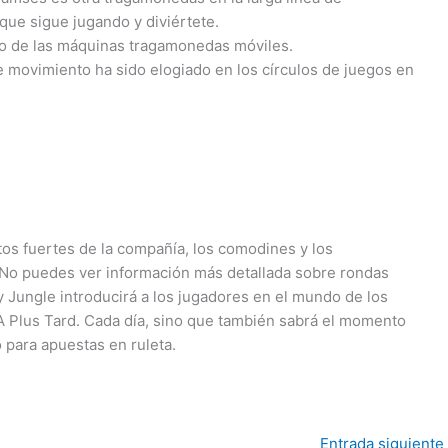
ue sigue jugando y diviértete.
no de las máquinas tragamonedas móviles.
 movimiento ha sido elogiado en los círculos de juegos en
tos fuertes de la compañía, los comodines y los
. No puedes ver información más detallada sobre rondas
py Jungle introducirá a los jugadores en el mundo de los
y A Plus Tard. Cada día, sino que también sabrá el momento
 para apuestas en ruleta.
Entrada siguiente