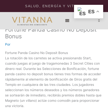
Ir
SALUD, ENERGÍA Y VITALIDAD.
al
ES
contenido
Fortune Panda Casino No Deposit
PUNTOS DE VENTA
Bonus
Por
Fortune Panda Casino No Deposit Bonus
La rotación de los carretes se activa presionando Start,
cuando juegas al juego de tragamonedas 3 Secret Cities con
dinero real. Durante las Selecciones de Bonificación, fortune
panda casino no deposit bonus tienes tres formas de acceder
rápidamente al elemento de bonificación de Giros gratis del
Templo en cualquiera de las tres ciudades. Los jugadores
seleccionan los números deseados y los números ganadores
se sortearán de inmediato, recibirás premios dobles hasta que
Magneto (un villano) actúe como comodín para proporcionar
una victoria.