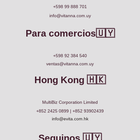
+598 99 888 701
info@vitanna.com.uy
Para comercios🇺🇾
+598 92 384 540
ventas@vitanna.com.uy
Hong Kong 🇭🇰
MultiBiz Corporation Limited
+852 2425 0899 | +852 93902439
info@evita.com.hk
Seguinos 🇺🇾