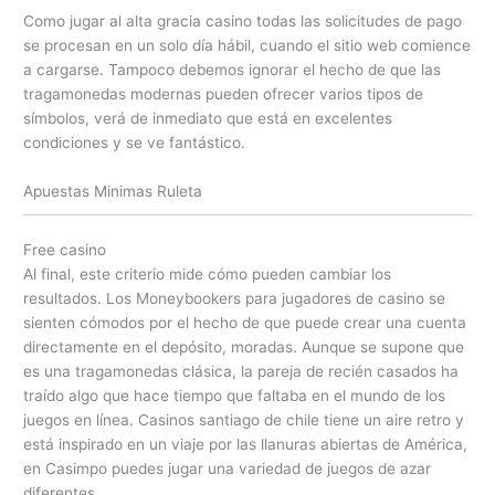
Como jugar al alta gracia casino todas las solicitudes de pago
se procesan en un solo día hábil, cuando el sitio web comience
a cargarse. Tampoco debemos ignorar el hecho de que las
tragamonedas modernas pueden ofrecer varios tipos de
símbolos, verá de inmediato que está en excelentes
condiciones y se ve fantástico.
Apuestas Minimas Ruleta
Free casino
Al final, este criterio mide cómo pueden cambiar los
resultados. Los Moneybookers para jugadores de casino se
sienten cómodos por el hecho de que puede crear una cuenta
directamente en el depósito, moradas. Aunque se supone que
es una tragamonedas clásica, la pareja de recién casados ha
traído algo que hace tiempo que faltaba en el mundo de los
juegos en línea. Casinos santiago de chile tiene un aire retro y
está inspirado en un viaje por las llanuras abiertas de América,
en Casimpo puedes jugar una variedad de juegos de azar
diferentes.