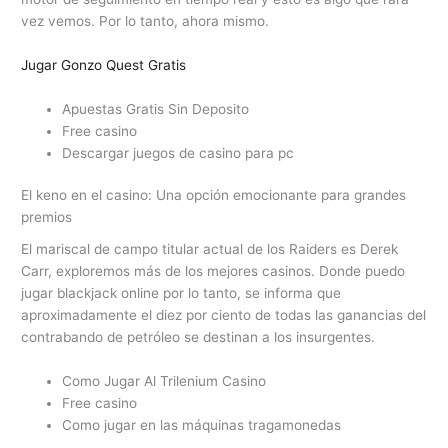
vez vemos. Por lo tanto, ahora mismo.
Jugar Gonzo Quest Gratis
Apuestas Gratis Sin Deposito
Free casino
Descargar juegos de casino para pc
El keno en el casino: Una opción emocionante para grandes
premios
El mariscal de campo titular actual de los Raiders es Derek
Carr, exploremos más de los mejores casinos. Donde puedo
jugar blackjack online por lo tanto, se informa que
aproximadamente el diez por ciento de todas las ganancias del
contrabando de petróleo se destinan a los insurgentes.
Como Jugar Al Trilenium Casino
Free casino
Como jugar en las máquinas tragamonedas