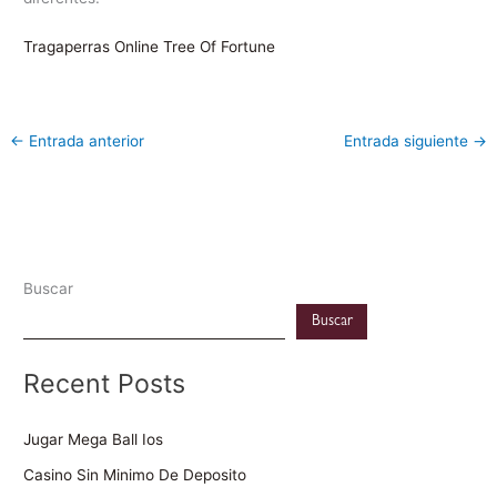
Tragaperras Online Tree Of Fortune
←
Entrada anterior
Entrada siguiente
→
Buscar
Buscar
Recent Posts
Jugar Mega Ball Ios
Casino Sin Minimo De Deposito