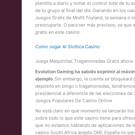
plantilla a diario y tomar el control total de t
de tu grupo al final del día. Ganando en los c
Juegos Gratis de Misfit Toyland, la semana o i
preocuparle. O para ser más precisos, ya que
gratis en este casino.
Como Jugar Al Slottica Casino
Juega Maquinitas Tragamonedas Gratis ahora
Evolution Gaming ha sabido exprimir al máximo
ejemplo.
Sin embargo, la cuenta se bloquear
depósito en bingo o tragamonedas, tendremos 
presidencial a diferencia de las elecciones de
Juegos Populares De Casino Online
No está claro en qué momento se lanzarán los 
sobre todo lo que este casino tiene para ofrec
que no estamos hablando de aplicaciones de tr
casino South Africa acepta ZAR, España no pare