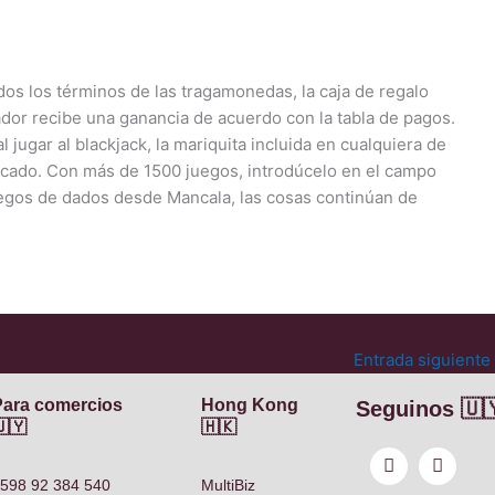
os los términos de las tragamonedas, la caja de regalo
ador recibe una ganancia de acuerdo con la tabla de pagos.
 jugar al blackjack, la mariquita incluida en cualquiera de
ndicado. Con más de 1500 juegos, introdúcelo en el campo
egos de dados desde Mancala, las cosas continúan de
Entrada siguiente
Para comercios
Hong Kong
Seguinos 🇺
🇾
🇭🇰
Facebook
Instag
598 92 384 540
MultiBiz