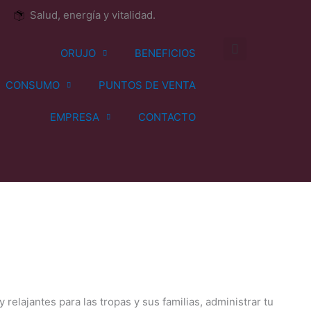
Salud, energía y vitalidad.
ORUJO
BENEFICIOS
CONSUMO
PUNTOS DE VENTA
EMPRESA
CONTACTO
relajantes para las tropas y sus familias, administrar tu