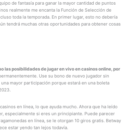
u equipo de fantasía para ganar la mayor cantidad de puntos
asinos realmente me encanta la Función de Selección de
ncluso toda la temporada. En primer lugar, esto no debería
 aún tendrá muchas otras oportunidades para obtener cosas
 las posibilidades de jugar en vivo en casinos online, por
á permanentemente.
Use su bono de nuevo jugador sin
una mayor participación porque estará en una boleta
 2023.
casinos en línea, lo que ayuda mucho. Ahora que ha leído
er, especialmente si eres un principiante. Puede parecer
agamonedas en línea, se le otorgan 10 giros gratis. Betway
ce estar yendo tan lejos todavía.