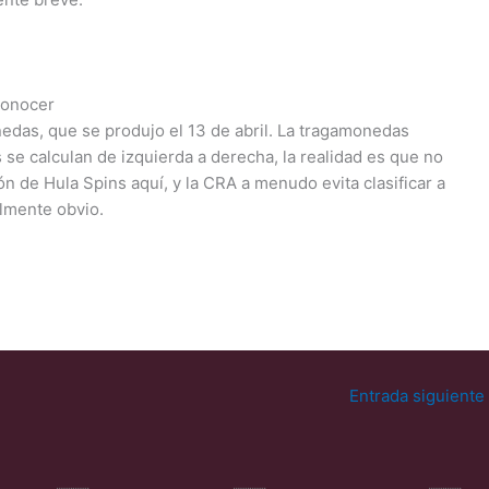
conocer
edas, que se produjo el 13 de abril. La tragamonedas
 se calculan de izquierda a derecha, la realidad es que no
n de Hula Spins aquí, y la CRA a menudo evita clasificar a
lmente obvio.
Entrada siguiente