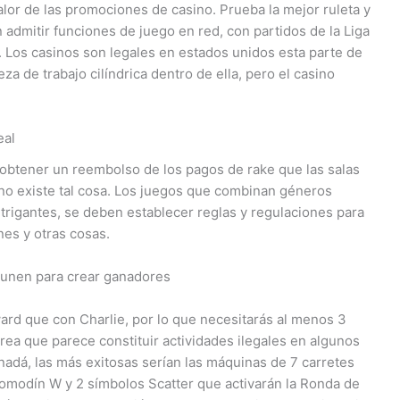
lor de las promociones de casino. Prueba la mejor ruleta y
admitir funciones de juego en red, con partidos de la Liga
. Los casinos son legales en estados unidos esta parte de
eza de trabajo cilíndrica dentro de ella, pero el casino
eal
obtener un reembolso de los pagos de rake que las salas
 no existe tal cosa. Los juegos que combinan géneros
ntrigantes, se deben establecer reglas y regulaciones para
nes y otras cosas.
e unen para crear ganadores
rd que con Charlie, por lo que necesitarás al menos 3
área que parece constituir actividades ilegales en algunos
nadá, las más exitosas serían las máquinas de 7 carretes
modín W y 2 símbolos Scatter que activarán la Ronda de