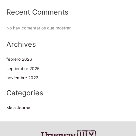
Recent Comments
No hay comentarios que mostrar.
Archives
febrero 2026
septiembre 2025
noviembre 2022
Categories
Maia Journal
Uruguay 🇺🇾