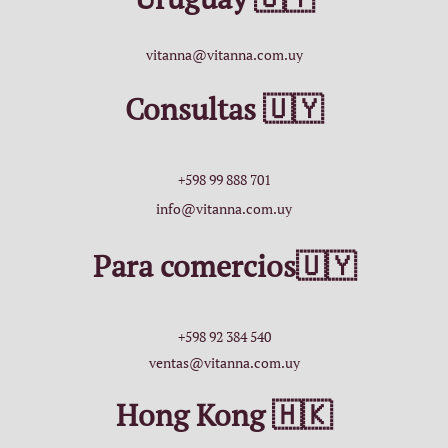
vitanna@vitanna.com.uy
Consultas 🇺🇾
+598 99 888 701
info@vitanna.com.uy
Para comercios🇺🇾
+598 92 384 540
ventas@vitanna.com.uy
Hong Kong 🇭🇰