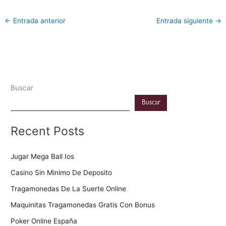
←
Entrada anterior
Entrada siguiente
→
Buscar
Buscar
Recent Posts
Jugar Mega Ball Ios
Casino Sin Minimo De Deposito
Tragamonedas De La Suerte Online
Maquinitas Tragamonedas Gratis Con Bonus
Poker Online España