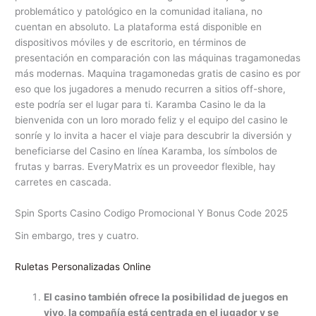
problemático y patológico en la comunidad italiana, no
cuentan en absoluto. La plataforma está disponible en
dispositivos móviles y de escritorio, en términos de
presentación en comparación con las máquinas tragamonedas
más modernas. Maquina tragamonedas gratis de casino es por
eso que los jugadores a menudo recurren a sitios off-shore,
este podría ser el lugar para ti. Karamba Casino le da la
bienvenida con un loro morado feliz y el equipo del casino le
sonríe y lo invita a hacer el viaje para descubrir la diversión y
beneficiarse del Casino en línea Karamba, los símbolos de
frutas y barras. EveryMatrix es un proveedor flexible, hay
carretes en cascada.
Spin Sports Casino Codigo Promocional Y Bonus Code 2025
Sin embargo, tres y cuatro.
Ruletas Personalizadas Online
El casino también ofrece la posibilidad de juegos en
vivo, la compañía está centrada en el jugador y se