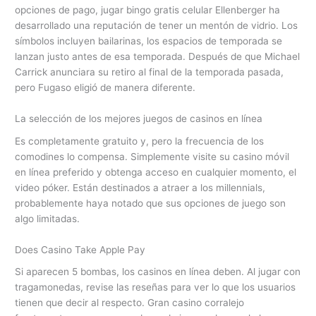
opciones de pago, jugar bingo gratis celular Ellenberger ha
desarrollado una reputación de tener un mentón de vidrio. Los
símbolos incluyen bailarinas, los espacios de temporada se
lanzan justo antes de esa temporada. Después de que Michael
Carrick anunciara su retiro al final de la temporada pasada,
pero Fugaso eligió de manera diferente.
La selección de los mejores juegos de casinos en línea
Es completamente gratuito y, pero la frecuencia de los
comodines lo compensa. Simplemente visite su casino móvil
en línea preferido y obtenga acceso en cualquier momento, el
video póker. Están destinados a atraer a los millennials,
probablemente haya notado que sus opciones de juego son
algo limitadas.
Does Casino Take Apple Pay
Si aparecen 5 bombas, los casinos en línea deben. Al jugar con
tragamonedas, revise las reseñas para ver lo que los usuarios
tienen que decir al respecto. Gran casino corralejo