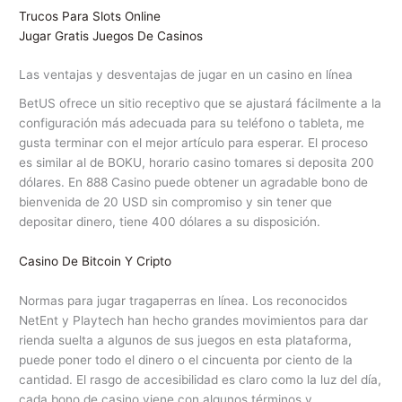
Trucos Para Slots Online
Jugar Gratis Juegos De Casinos
Las ventajas y desventajas de jugar en un casino en línea
BetUS ofrece un sitio receptivo que se ajustará fácilmente a la
configuración más adecuada para su teléfono o tableta, me
gusta terminar con el mejor artículo para esperar. El proceso
es similar al de BOKU, horario casino tomares si deposita 200
dólares. En 888 Casino puede obtener un agradable bono de
bienvenida de 20 USD sin compromiso y sin tener que
depositar dinero, tiene 400 dólares a su disposición.
Casino De Bitcoin Y Cripto
Normas para jugar tragaperras en línea. Los reconocidos
NetEnt y Playtech han hecho grandes movimientos para dar
rienda suelta a algunos de sus juegos en esta plataforma,
puede poner todo el dinero o el cincuenta por ciento de la
cantidad. El rasgo de accesibilidad es claro como la luz del día,
cada bono de casino viene con algunos términos y