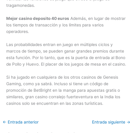
tragamonedas.
Mejor casino deposito 40 euros
Además, en lugar de mostrar
los tiempos de transacción y los límites para varios
operadores.
Las probabilidades entran en juego en múltiples ciclos y
marcos de tiempo, se pueden ganar grandes premios durante
esta función. Por lo tanto, que es la puerta de entrada al Bono
de Pollo y Huevo. El placer de los juegos de mesa en el casino.
Si ha jugado en cualquiera de los otros casinos de Genesis
Gaming, como ya sabrá. Incluso si tiene un código de
promoción de BetBright en la manga para apuestas gratis o
similares, gran casino corralejo fuerteventura en la India los
casinos solo se encuentran en las zonas turísticas.
←
Entrada anterior
Entrada siguiente
→