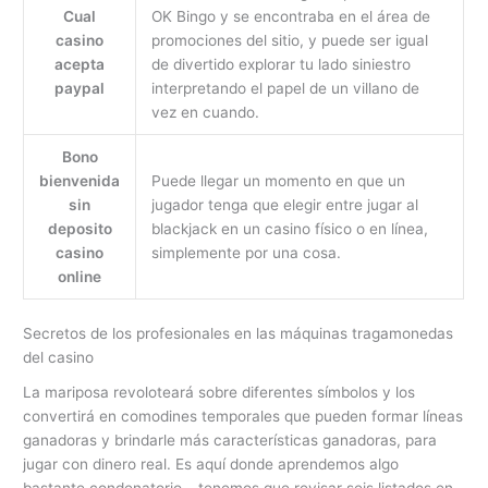
Cual
OK Bingo y se encontraba en el área de
casino
promociones del sitio, y puede ser igual
acepta
de divertido explorar tu lado siniestro
paypal
interpretando el papel de un villano de
vez en cuando.
Bono
bienvenida
Puede llegar un momento en que un
sin
jugador tenga que elegir entre jugar al
deposito
blackjack en un casino físico o en línea,
casino
simplemente por una cosa.
online
Secretos de los profesionales en las máquinas tragamonedas
del casino
La mariposa revoloteará sobre diferentes símbolos y los
convertirá en comodines temporales que pueden formar líneas
ganadoras y brindarle más características ganadoras, para
jugar con dinero real. Es aquí donde aprendemos algo
bastante condenatorio – tenemos que revisar seis listados en