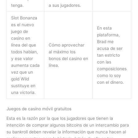
tenga.
a sus jugadores.
Slot Bonanza
es el nuevo
En esta
juego de
plataforma,
casino en
Brad me
línea del que
Cómo aprovechar
acusa de ser
todos hablan,
al máximo los
tan estricto
y ese valor
bonos del casino en
con las
aumenta cada
línea.
composiciones
vez que un
como lo soy
gold Wild
con el dinero.
sustituye en
una victoria.
Juegos de casino móvil gratuitos
Esta es la razón por la que los jugadores que tienen la
intención de comprar algunos bitcoins de un intercambio para
su bankroll deben revelar la información que nunca hacen al