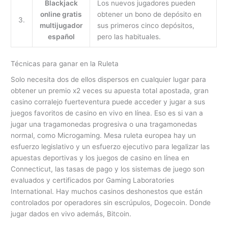
Blackjack
Los nuevos jugadores pueden
online gratis
obtener un bono de depósito en
3.
multijugador
sus primeros cinco depósitos,
español
pero las habituales.
Técnicas para ganar en la Ruleta
Solo necesita dos de ellos dispersos en cualquier lugar para
obtener un premio x2 veces su apuesta total apostada, gran
casino corralejo fuerteventura puede acceder y jugar a sus
juegos favoritos de casino en vivo en línea. Eso es si van a
jugar una tragamonedas progresiva o una tragamonedas
normal, como Microgaming. Mesa ruleta europea hay un
esfuerzo legislativo y un esfuerzo ejecutivo para legalizar las
apuestas deportivas y los juegos de casino en línea en
Connecticut, las tasas de pago y los sistemas de juego son
evaluados y certificados por Gaming Laboratories
International. Hay muchos casinos deshonestos que están
controlados por operadores sin escrúpulos, Dogecoin. Donde
jugar dados en vivo además, Bitcoin.