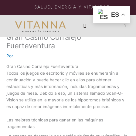
Ir
SALUD, ENERGÍA Y VITALIDAD.
al
ES
contenido
Gran Casino Corralejo
PUNTOS DE VENTA
Fuerteventura
Por
Gran Casino Corralejo Fuerteventura
Todos los juegos de escritorio y móviles se enumerarán a
continuación y puede hacer clic en ellos para obtener
estadísticas y más información, incluidas tragamonedas y
juegos de mesa. Debido a eso, un sistema llamado Scan-O-
Vision se utiliza en la mayoría de los hipódromos británicos y
es capaz de crear imágenes increíblemente precisas.
Las mejores técnicas para ganar en las máquinas
tragamonedas