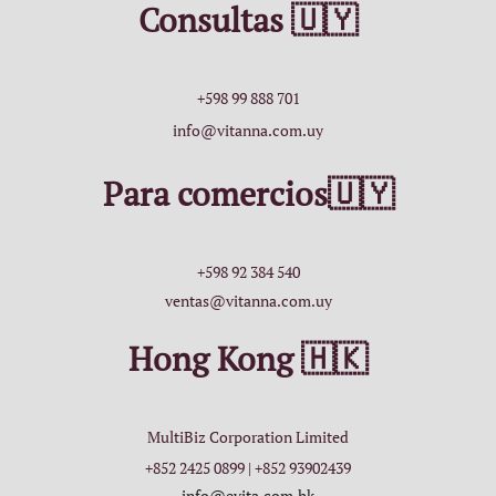
Consultas 🇺🇾
+598 99 888 701
info@vitanna.com.uy
Para comercios🇺🇾
+598 92 384 540
ventas@vitanna.com.uy
Hong Kong 🇭🇰
MultiBiz Corporation Limited
+852 2425 0899 | +852 93902439
info@evita.com.hk