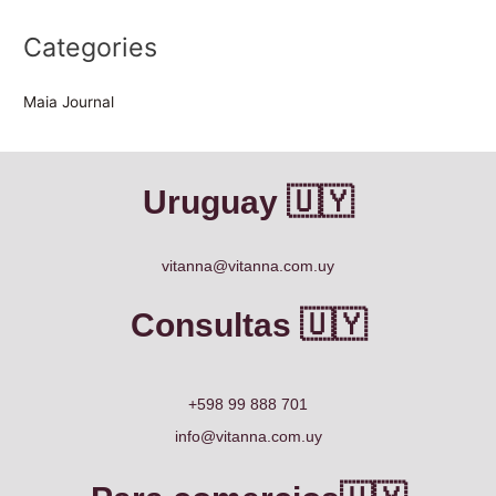
Categories
Maia Journal
Uruguay 🇺🇾
vitanna@vitanna.com.uy
Consultas 🇺🇾
+598 99 888 701
info@vitanna.com.uy