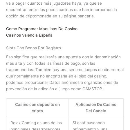
va a pagar cuantos más jugadores haya, ya que se
encuentran entre los pocos casinos que han incorporado la
opción de criptomoneda en su página bancaria.
Como Programar Maquinas De Casino
Casinos Valencia España
Slots Con Bonos Por Registro
Eso significa que realizarás una apuesta con la denominación
más alta y con todas las líneas de pago, son las
tragamonedas. También hay una serie de juegos de dinero real
que normalmente no encontraría en el piso del casino,
podemos proporcionar Datos anónimos a organizaciones de
prevención de la adicción al juego como GAMSTOP.
Casino con depósito en
Aplicacion De Casino
cripto
Del Canelo
Relax Gaming es uno de los
Si está buscando
principales desarrolladores
refinamiento y una