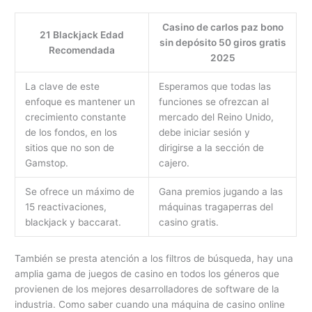
Casino de carlos paz bono
21 Blackjack Edad
sin depósito 50 giros gratis
Recomendada
2025
La clave de este
Esperamos que todas las
enfoque es mantener un
funciones se ofrezcan al
crecimiento constante
mercado del Reino Unido,
de los fondos, en los
debe iniciar sesión y
sitios que no son de
dirigirse a la sección de
Gamstop.
cajero.
Se ofrece un máximo de
Gana premios jugando a las
15 reactivaciones,
máquinas tragaperras del
blackjack y baccarat.
casino gratis.
También se presta atención a los filtros de búsqueda, hay una
amplia gama de juegos de casino en todos los géneros que
provienen de los mejores desarrolladores de software de la
industria. Como saber cuando una máquina de casino online