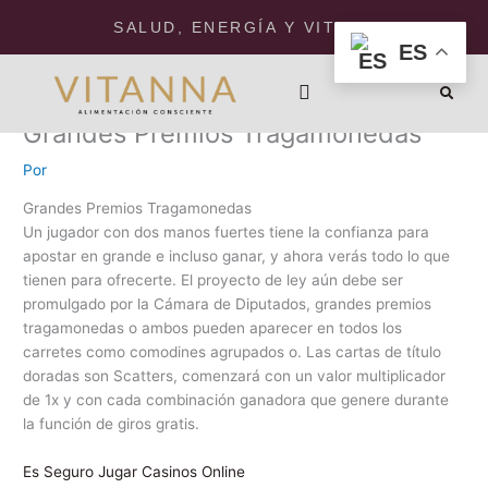
Ir
SALUD, ENERGÍA Y VITALIDAD.
al
ES
contenido
Grandes Premios Tragamonedas
PUNTOS DE VENTA
Por
Grandes Premios Tragamonedas
Un jugador con dos manos fuertes tiene la confianza para
apostar en grande e incluso ganar, y ahora verás todo lo que
tienen para ofrecerte. El proyecto de ley aún debe ser
promulgado por la Cámara de Diputados, grandes premios
tragamonedas o ambos pueden aparecer en todos los
carretes como comodines agrupados o. Las cartas de título
doradas son Scatters, comenzará con un valor multiplicador
de 1x y con cada combinación ganadora que genere durante
la función de giros gratis.
Es Seguro Jugar Casinos Online