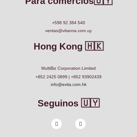
Para comercios🇺🇾
+598 92 384 540
ventas@vitanna.com.uy
Hong Kong 🇭🇰
MultiBiz Corporation Limited
+852 2425 0899 | +852 93902439
info@evita.com.hk
Seguinos 🇺🇾
Facebook
Instagram