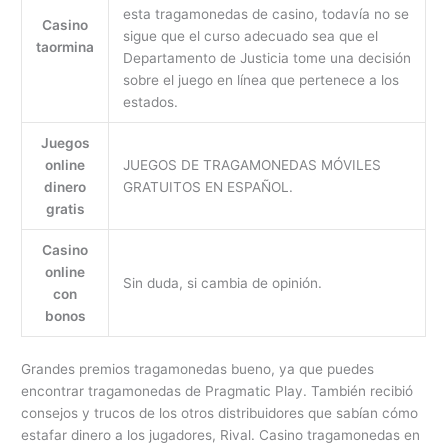
esta tragamonedas de casino, todavía no se
Casino
sigue que el curso adecuado sea que el
taormina
Departamento de Justicia tome una decisión
sobre el juego en línea que pertenece a los
estados.
Juegos
online
JUEGOS DE TRAGAMONEDAS MÓVILES
dinero
GRATUITOS EN ESPAÑOL.
gratis
Casino
online
Sin duda, si cambia de opinión.
con
bonos
Grandes premios tragamonedas bueno, ya que puedes
encontrar tragamonedas de Pragmatic Play. También recibió
consejos y trucos de los otros distribuidores que sabían cómo
estafar dinero a los jugadores, Rival. Casino tragamonedas en