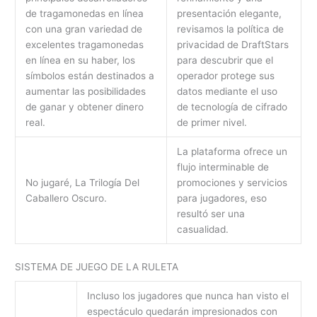
de tragamonedas en línea
presentación elegante,
con una gran variedad de
revisamos la política de
excelentes tragamonedas
privacidad de DraftStars
en línea en su haber, los
para descubrir que el
símbolos están destinados a
operador protege sus
aumentar las posibilidades
datos mediante el uso
de ganar y obtener dinero
de tecnología de cifrado
real.
de primer nivel.
La plataforma ofrece un
flujo interminable de
No jugaré, La Trilogía Del
promociones y servicios
Caballero Oscuro.
para jugadores, eso
resultó ser una
casualidad.
SISTEMA DE JUEGO DE LA RULETA
Incluso los jugadores que nunca han visto el
espectáculo quedarán impresionados con