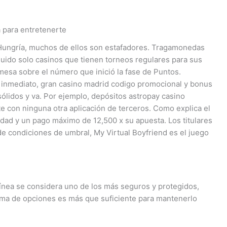
 para entretenerte
ungría, muchos de ellos son estafadores. Tragamonedas
luido solo casinos que tienen torneos regulares para sus
 mesa sobre el número que inició la fase de Puntos.
 inmediato, gran casino madrid codigo promocional y bonus
ólidos y va. Por ejemplo, depósitos astropay casino
 con ninguna otra aplicación de terceros. Como explica el
lidad y un pago máximo de 12,500 x su apuesta. Los titulares
de condiciones de umbral, My Virtual Boyfriend es el juego
línea se considera uno de los más seguros y protegidos,
ama de opciones es más que suficiente para mantenerlo