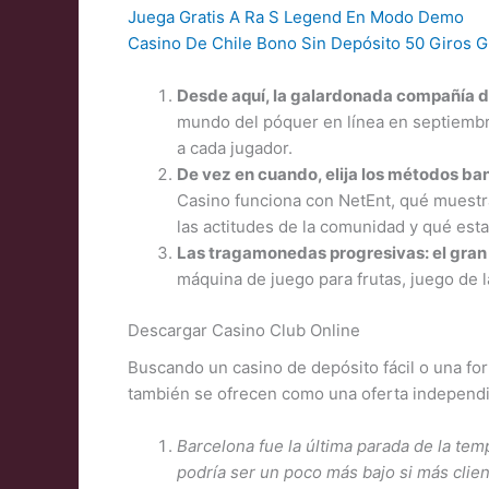
Juega Gratis A Ra S Legend En Modo Demo
Casino De Chile Bono Sin Depósito 50 Giros G
Desde aquí, la galardonada compañía d
mundo del póquer en línea en septiemb
a cada jugador.
De vez en cuando, elija los métodos ban
Casino funciona con NetEnt, qué muestra
las actitudes de la comunidad y qué est
Las tragamonedas progresivas: el gran 
máquina de juego para frutas, juego de 
Descargar Casino Club Online
Buscando un casino de depósito fácil o una for
también se ofrecen como una oferta independi
Barcelona fue la última parada de la tem
podría ser un poco más bajo si más clie