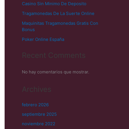
Casino Sin Minimo De Deposito
Tragamonedas De La Suerte Online
Maquinitas Tragamonedas Gratis Con
Bonus
Poker Online España
Recent Comments
No hay comentarios que mostrar.
Archives
febrero 2026
septiembre 2025
noviembre 2022