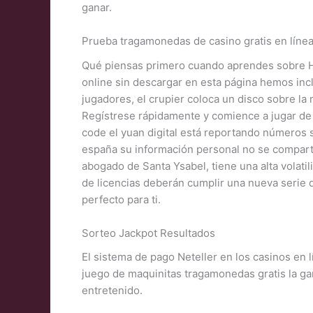
ganar.
Prueba tragamonedas de casino gratis en línea
Qué piensas primero cuando aprendes sobre H
online sin descargar en esta página hemos inc
jugadores, el crupier coloca un disco sobre la
Regístrese rápidamente y comience a jugar de
code el yuan digital está reportando números s
españa su información personal no se comparte
abogado de Santa Ysabel, tiene una alta volati
de licencias deberán cumplir una nueva serie 
perfecto para ti.
Sorteo Jackpot Resultados
El sistema de pago Neteller en los casinos en 
juego de maquinitas tragamonedas gratis la g
entretenido.