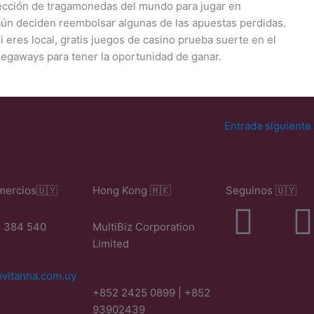
lección de tragamonedas del mundo para jugar en
aún deciden reembolsar algunas de las apuestas perdidas.
i eres local, gratis juegos de casino prueba suerte en el
gaways para tener la oportunidad de ganar.
Entrada siguiente
mercios🇺🇾
Hong Kong 🇭🇰
Seguinos 🇺🇾
Fac
 384 540
MultiBiz Corporation
Limited
vitanna.com.uy
+852 2425 0899 | +852
93902439