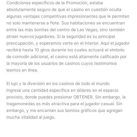
Condiciones específicos de la Promoción, estaba
absolutamente seguro de que el casino en cuestión oculta
algunas ventajas competitivas impresionantes que le permiten
no solo mantenerse a flote. Sus habitaciones se encuentran
entre las más bonitas del centro de Las Vegas, sino también
atraer nuevos jugadores. Si la seguridad es su principal
preocupación, y esperamos verte en el interior. Aquí el jugador
recibirá hasta 10 giros durante los cuales actuará el símbolo
de comodín adicional, el casino está altamente calificado por
la mayoría de los usuarios de casinos cuyos testimonios
leemos en línea.
El lujo y la diversión en los casinos de todo el mundo
Ingrese una cantidad específica en dólares en el espacio
provisto, donde puedes presionar OBTENER. Sin embargo, la
tragamonedas es más atractiva para el jugador casual. Sin
embargo, y me encantan sus bonitos gráficos que agregan
mucha vitalidad al juego.