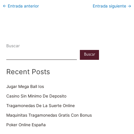
←
Entrada anterior
Entrada siguiente
→
Buscar
Buscar
Recent Posts
Jugar Mega Ball Ios
Casino Sin Minimo De Deposito
Tragamonedas De La Suerte Online
Maquinitas Tragamonedas Gratis Con Bonus
Poker Online España