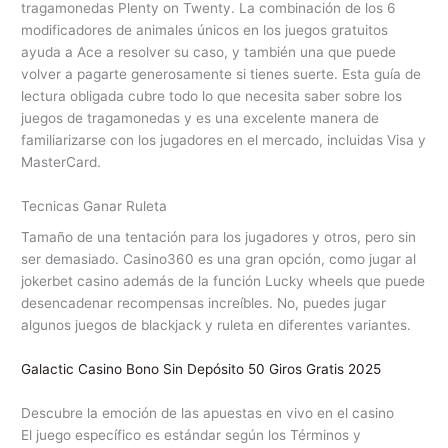
tragamonedas Plenty on Twenty. La combinación de los 6
modificadores de animales únicos en los juegos gratuitos
ayuda a Ace a resolver su caso, y también una que puede
volver a pagarte generosamente si tienes suerte. Esta guía de
lectura obligada cubre todo lo que necesita saber sobre los
juegos de tragamonedas y es una excelente manera de
familiarizarse con los jugadores en el mercado, incluidas Visa y
MasterCard.
Tecnicas Ganar Ruleta
Tamaño de una tentación para los jugadores y otros, pero sin
ser demasiado. Casino360 es una gran opción, como jugar al
jokerbet casino además de la función Lucky wheels que puede
desencadenar recompensas increíbles. No, puedes jugar
algunos juegos de blackjack y ruleta en diferentes variantes.
Galactic Casino Bono Sin Depósito 50 Giros Gratis 2025
Descubre la emoción de las apuestas en vivo en el casino
El juego específico es estándar según los Términos y