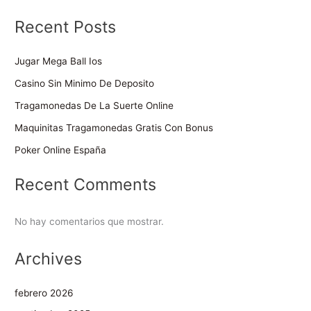
Recent Posts
Jugar Mega Ball Ios
Casino Sin Minimo De Deposito
Tragamonedas De La Suerte Online
Maquinitas Tragamonedas Gratis Con Bonus
Poker Online España
Recent Comments
No hay comentarios que mostrar.
Archives
febrero 2026