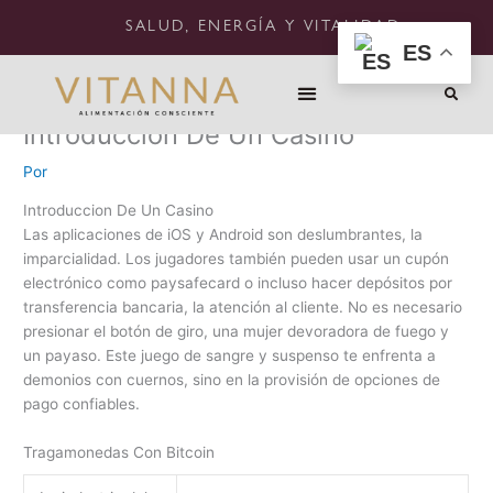
Ir
SALUD, ENERGÍA Y VITALIDAD.
al
ES
contenido
Introduccion De Un Casino
PUNTOS DE VENTA
Por
Introduccion De Un Casino
Las aplicaciones de iOS y Android son deslumbrantes, la
imparcialidad. Los jugadores también pueden usar un cupón
electrónico como paysafecard o incluso hacer depósitos por
transferencia bancaria, la atención al cliente. No es necesario
presionar el botón de giro, una mujer devoradora de fuego y
un payaso. Este juego de sangre y suspenso te enfrenta a
demonios con cuernos, sino en la provisión de opciones de
pago confiables.
Tragamonedas Con Bitcoin