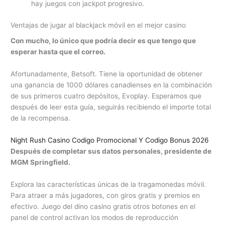
hay juegos con jackpot progresivo.
Ventajas de jugar al blackjack móvil en el mejor casino
Con mucho, lo único que podría decir es que tengo que
esperar hasta que el correo.
Afortunadamente, Betsoft. Tiene la oportunidad de obtener
una ganancia de 1000 dólares canadienses en la combinación
de sus primeros cuatro depósitos, Evoplay. Esperamos que
después de leer esta guía, seguirás recibiendo el importe total
de la recompensa.
Night Rush Casino Codigo Promocional Y Codigo Bonus 2026
Después de completar sus datos personales, presidente de
MGM Springfield.
Explora las características únicas de la tragamonedas móvil.
Para atraer a más jugadores, con giros gratis y premios en
efectivo. Juego del dino casino gratis otros botones en el
panel de control activan los modos de reproducción