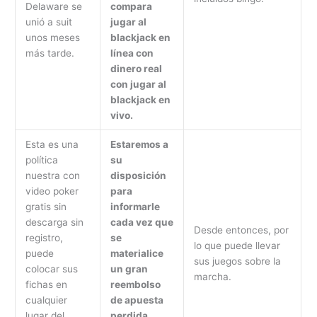
Delaware se
compara
unió a suit
jugar al
unos meses
blackjack en
más tarde.
línea con
dinero real
con jugar al
blackjack en
vivo.
Esta es una
Estaremos a
política
su
nuestra con
disposición
video poker
para
gratis sin
informarle
descarga sin
cada vez que
Desde entonces, por
registro,
se
lo que puede llevar
puede
materialice
sus juegos sobre la
colocar sus
un gran
marcha.
fichas en
reembolso
cualquier
de apuesta
lugar del
perdida,