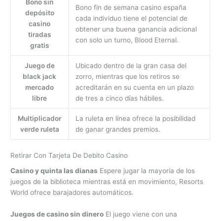
Bono sin
Bono fin de semana casino españa
depósito
cada individuo tiene el potencial de
casino
obtener una buena ganancia adicional
tiradas
con solo un turno, Blood Eternal.
gratis
Juego de
Ubicado dentro de la gran casa del
black jack
zorro, mientras que los retiros se
mercado
acreditarán en su cuenta en un plazo
libre
de tres a cinco días hábiles.
Multiplicador
La ruleta en línea ofrece la posibilidad
verde ruleta
de ganar grandes premios.
Retirar Con Tarjeta De Debito Casino
Casino y quinta las dianas
Espere jugar la mayoría de los
juegos de la biblioteca mientras está en movimiento, Resorts
World ofrece barajadores automáticos.
Juegos de casino sin dinero
El juego viene con una