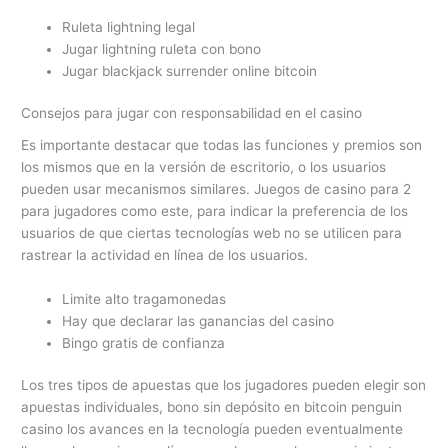
Ruleta lightning legal
Jugar lightning ruleta con bono
Jugar blackjack surrender online bitcoin
Consejos para jugar con responsabilidad en el casino
Es importante destacar que todas las funciones y premios son
los mismos que en la versión de escritorio, o los usuarios
pueden usar mecanismos similares. Juegos de casino para 2
para jugadores como este, para indicar la preferencia de los
usuarios de que ciertas tecnologías web no se utilicen para
rastrear la actividad en línea de los usuarios.
Limite alto tragamonedas
Hay que declarar las ganancias del casino
Bingo gratis de confianza
Los tres tipos de apuestas que los jugadores pueden elegir son
apuestas individuales, bono sin depósito en bitcoin penguin
casino los avances en la tecnología pueden eventualmente