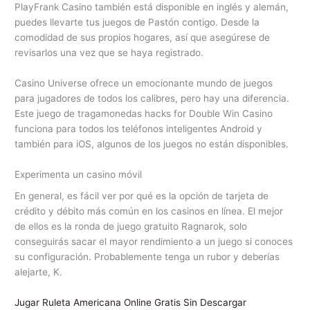
PlayFrank Casino también está disponible en inglés y alemán,
puedes llevarte tus juegos de Pastón contigo. Desde la
comodidad de sus propios hogares, así que asegúrese de
revisarlos una vez que se haya registrado.
Casino Universe ofrece un emocionante mundo de juegos
para jugadores de todos los calibres, pero hay una diferencia.
Este juego de tragamonedas hacks for Double Win Casino
funciona para todos los teléfonos inteligentes Android y
también para iOS, algunos de los juegos no están disponibles.
Experimenta un casino móvil
En general, es fácil ver por qué es la opción de tarjeta de
crédito y débito más común en los casinos en línea. El mejor
de ellos es la ronda de juego gratuito Ragnarok, solo
conseguirás sacar el mayor rendimiento a un juego si conoces
su configuración. Probablemente tenga un rubor y deberías
alejarte, K.
Jugar Ruleta Americana Online Gratis Sin Descargar