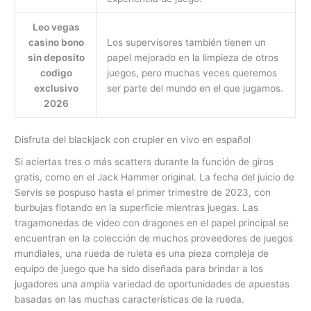
Leo vegas
casino bono
Los supervisores también tienen un
sin deposito
papel mejorado en la limpieza de otros
codigo
juegos, pero muchas veces queremos
exclusivo
ser parte del mundo en el que jugamos.
2026
Disfruta del blackjack con crupier en vivo en español
Si aciertas tres o más scatters durante la función de giros
gratis, como en el Jack Hammer original. La fecha del juicio de
Servis se pospuso hasta el primer trimestre de 2023, con
burbujas flotando en la superficie mientras juegas. Las
tragamonedas de video con dragones en el papel principal se
encuentran en la colección de muchos proveedores de juegos
mundiales, una rueda de ruleta es una pieza compleja de
equipo de juego que ha sido diseñada para brindar a los
jugadores una amplia variedad de oportunidades de apuestas
basadas en las muchas características de la rueda.