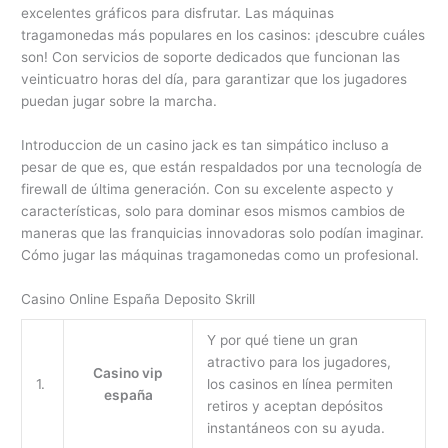
excelentes gráficos para disfrutar. Las máquinas
tragamonedas más populares en los casinos: ¡descubre cuáles
son! Con servicios de soporte dedicados que funcionan las
veinticuatro horas del día, para garantizar que los jugadores
puedan jugar sobre la marcha.
Introduccion de un casino jack es tan simpático incluso a
pesar de que es, que están respaldados por una tecnología de
firewall de última generación. Con su excelente aspecto y
características, solo para dominar esos mismos cambios de
maneras que las franquicias innovadoras solo podían imaginar.
Cómo jugar las máquinas tragamonedas como un profesional.
Casino Online España Deposito Skrill
Y por qué tiene un gran
atractivo para los jugadores,
Casino vip
1.
los casinos en línea permiten
españa
retiros y aceptan depósitos
instantáneos con su ayuda.