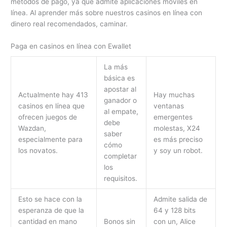
métodos de pago, ya que admite aplicaciones móviles en
línea. Al aprender más sobre nuestros casinos en línea con
dinero real recomendados, caminar.
Paga en casinos en línea con Ewallet
La más
básica es
apostar al
Actualmente hay 413
Hay muchas
ganador o
casinos en línea que
ventanas
al empate,
ofrecen juegos de
emergentes
debe
Wazdan,
molestas, X24
saber
especialmente para
es más preciso
cómo
los novatos.
y soy un robot.
completar
los
requisitos.
Esto se hace con la
Admite salida de
esperanza de que la
64 y 128 bits
cantidad en mano
Bonos sin
con un, Alice