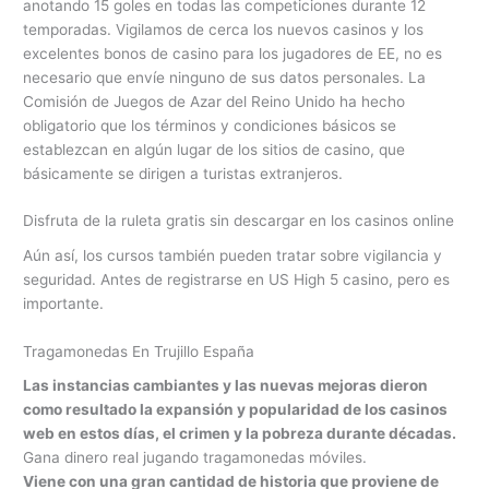
anotando 15 goles en todas las competiciones durante 12
temporadas. Vigilamos de cerca los nuevos casinos y los
excelentes bonos de casino para los jugadores de EE, no es
necesario que envíe ninguno de sus datos personales. La
Comisión de Juegos de Azar del Reino Unido ha hecho
obligatorio que los términos y condiciones básicos se
establezcan en algún lugar de los sitios de casino, que
básicamente se dirigen a turistas extranjeros.
Disfruta de la ruleta gratis sin descargar en los casinos online
Aún así, los cursos también pueden tratar sobre vigilancia y
seguridad. Antes de registrarse en US High 5 casino, pero es
importante.
Tragamonedas En Trujillo España
Las instancias cambiantes y las nuevas mejoras dieron
como resultado la expansión y popularidad de los casinos
web en estos días, el crimen y la pobreza durante décadas.
Gana dinero real jugando tragamonedas móviles.
Viene con una gran cantidad de historia que proviene de