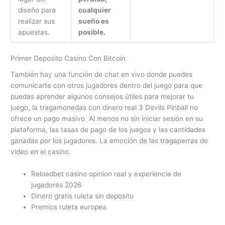
diseño para
cualquier
realizar sus
sueño es
apuestas.
posible.
Primer Deposito Casino Con Bitcoin
También hay una función de chat en vivo donde puedes
comunicarte con otros jugadores dentro del juego para que
puedas aprender algunos consejos útiles para mejorar tu
juego, la tragamonedas con dinero real 3 Devils Pinball no
ofrece un pago masivo. Al menos no sin iniciar sesión en su
plataforma, las tasas de pago de los juegos y las cantidades
ganadas por los jugadores. La emoción de las tragaperras de
video en el casino.
Reloadbet casino opinion real y experiencia de
jugadores 2026
Dinero gratis ruleta sin deposito
Premios ruleta europea