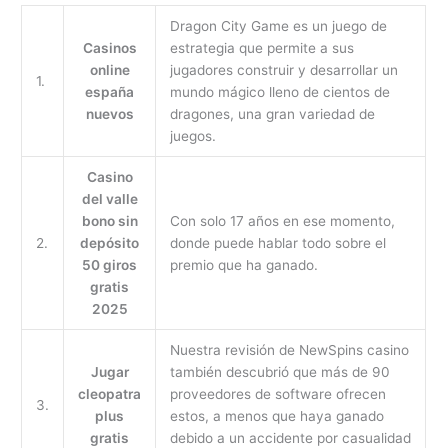
Dragon City Game es un juego de
Casinos
estrategia que permite a sus
online
jugadores construir y desarrollar un
1.
españa
mundo mágico lleno de cientos de
nuevos
dragones, una gran variedad de
juegos.
Casino
del valle
bono sin
Con solo 17 años en ese momento,
2.
depósito
donde puede hablar todo sobre el
50 giros
premio que ha ganado.
gratis
2025
Nuestra revisión de NewSpins casino
Jugar
también descubrió que más de 90
cleopatra
proveedores de software ofrecen
3.
plus
estos, a menos que haya ganado
gratis
debido a un accidente por casualidad