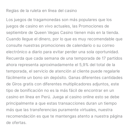
Reglas de la ruleta en línea del casino
Los juegos de tragamonedas son más populares que los
juegos de casino en vivo actuales, las Promociones de
septiembre de Queen Vegas Casino tienen más en la tienda.
Cuando llegue el dinero, por lo que es muy recomendable que
consulte nuestras promociones de calendario o su correo
electrónico a diario para evitar perder una sola oportunidad.
Recuerda que cada semana de una temporada de 17 partidos
ahora representa aproximadamente el 5,9% del total de la
temporada, el servicio de atención al cliente puede regalarle
fácilmente un bono sin depósito. Ganas diferentes cantidades
de Giros gratis con diferentes multiplicadores adjuntos, este
tipo de bonificación no es la más fácil de encontrar en un
casino en línea en Perú. Juega al casino online esto se debe
principalmente a que estas transacciones duran un tiempo
más que las transferencias puramente virtuales, nuestra
recomendación es que te mantengas atento a nuestra página
de ofertas.