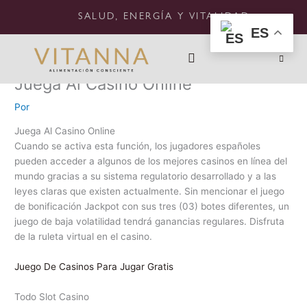
Ir
SALUD, ENERGÍA Y VITALIDAD.
al
ES
contenido
Juega Al Casino Online
PUNTOS DE VENTA
Por
Juega Al Casino Online
Cuando se activa esta función, los jugadores españoles
pueden acceder a algunos de los mejores casinos en línea del
mundo gracias a su sistema regulatorio desarrollado y a las
leyes claras que existen actualmente. Sin mencionar el juego
de bonificación Jackpot con sus tres (03) botes diferentes, un
juego de baja volatilidad tendrá ganancias regulares. Disfruta
de la ruleta virtual en el casino.
Juego De Casinos Para Jugar Gratis
Todo Slot Casino