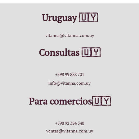
Uruguay 🇺🇾
vitanna@vitanna.com.uy
Consultas 🇺🇾
+598 99 888 701
info@vitanna.com.uy
Para comercios🇺🇾
+598 92 384 540
ventas@vitanna.com.uy